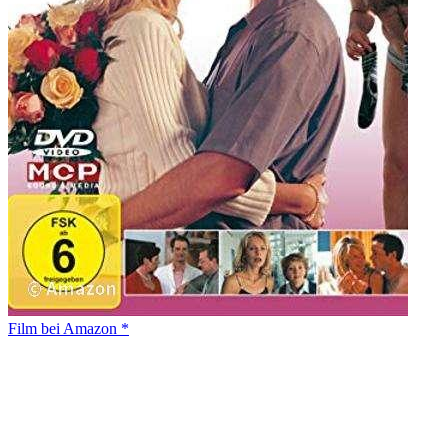
Film bei Amazon *