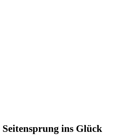
Seitensprung ins Glück