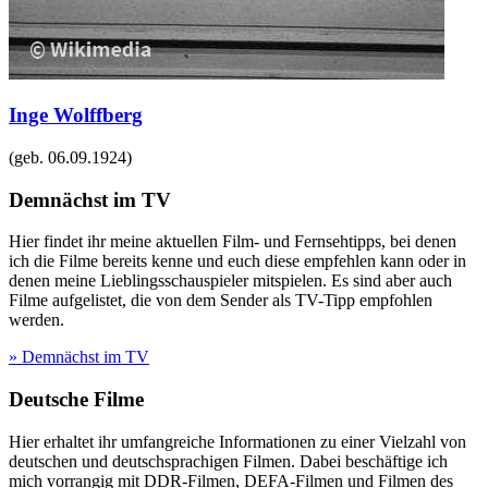
Inge Wolffberg
(geb.
06.09.1924
)
Demnächst im TV
Hier findet ihr meine aktuellen Film- und Fernsehtipps, bei denen
ich die Filme bereits kenne und euch diese empfehlen kann oder in
denen meine Lieblingsschauspieler mitspielen. Es sind aber auch
Filme aufgelistet, die von dem Sender als TV-Tipp empfohlen
werden.
» Demnächst im TV
Deutsche Filme
Hier erhaltet ihr umfangreiche Informationen zu einer Vielzahl von
deutschen und deutschsprachigen Filmen. Dabei beschäftige ich
mich vorrangig mit DDR-Filmen, DEFA-Filmen und Filmen des