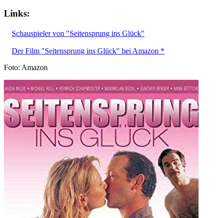
Links:
Schauspieler von "Seitensprung ins Glück"
Der Film "Seitensprung ins Glück" bei Amazon *
Foto: Amazon