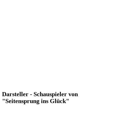
Darsteller - Schauspieler von
"Seitensprung ins Glück"