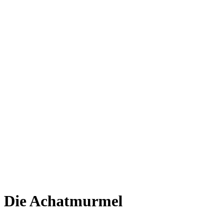
Die Achatmurmel