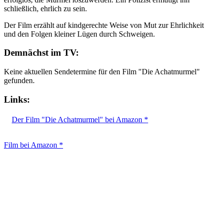
schließlich, ehrlich zu sein.
Der Film erzählt auf kindgerechte Weise von Mut zur Ehrlichkeit
und den Folgen kleiner Lügen durch Schweigen.
Demnächst im TV:
Keine aktuellen Sendetermine für den Film "Die Achatmurmel"
gefunden.
Links:
Der Film "Die Achatmurmel" bei Amazon *
Film bei Amazon *