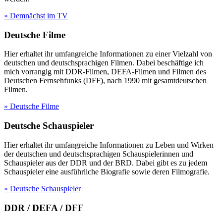
» Demnächst im TV
Deutsche Filme
Hier erhaltet ihr umfangreiche Informationen zu einer Vielzahl von
deutschen und deutschsprachigen Filmen. Dabei beschäftige ich
mich vorrangig mit DDR-Filmen, DEFA-Filmen und Filmen des
Deutschen Fernsehfunks (DFF), nach 1990 mit gesamtdeutschen
Filmen.
» Deutsche Filme
Deutsche Schauspieler
Hier erhaltet ihr umfangreiche Informationen zu Leben und Wirken
der deutschen und deutschsprachigen Schauspielerinnen und
Schauspieler aus der DDR und der BRD. Dabei gibt es zu jedem
Schauspieler eine ausführliche Biografie sowie deren Filmografie.
» Deutsche Schauspieler
DDR / DEFA / DFF