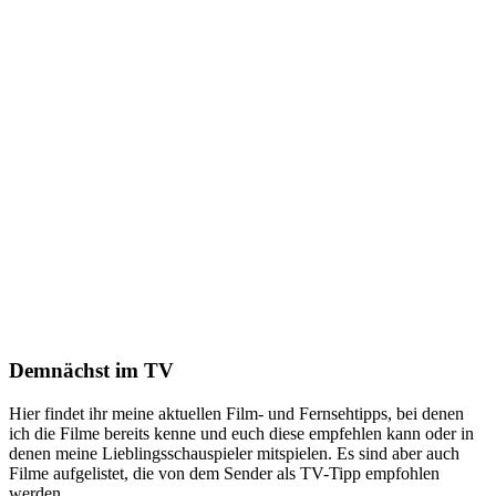
Demnächst im TV
Hier findet ihr meine aktuellen Film- und Fernsehtipps, bei denen
ich die Filme bereits kenne und euch diese empfehlen kann oder in
denen meine Lieblingsschauspieler mitspielen. Es sind aber auch
Filme aufgelistet, die von dem Sender als TV-Tipp empfohlen
werden.