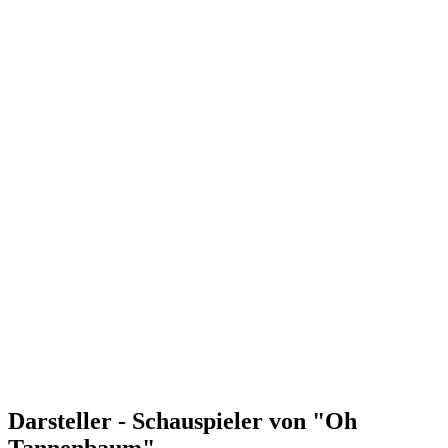
Darsteller - Schauspieler von "Oh