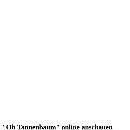
"Oh Tannenbaum" online anschauen