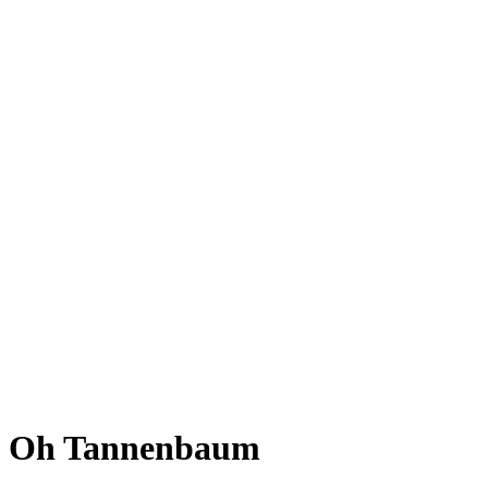
Oh Tannenbaum