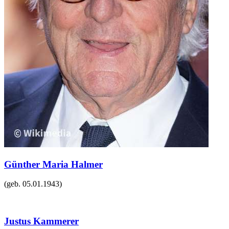
Günther Maria Halmer
(geb.
05.01.1943
)
Justus Kammerer