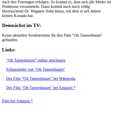
nach den Feiertagen erfolgen. So kommt es, dass sich alle Mieter im
Penthouse versammeln. Dann kommt auch noch völlig
überraschend Dr. Wagners Sohn hinzu, mit dem er seit Jahren
keinen Kontakt hat.
Demnächst im TV:
Keine aktuellen Sendetermine für den Film "Oh Tannenbaum"
gefunden.
Links:
"Oh Tannenbaum" online anschauen
Schauspieler von "Oh Tannenbaum"
Der Film "Oh Tannenbaum" bei Wikipedia
Der Film "Oh Tannenbaum" bei Amazon *
Film bei Amazon *