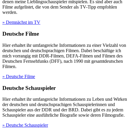
denen meine Lieblingsschauspieler mitspielen. Es sind aber auch
Filme aufgelistet, die von dem Sender als TV-Tipp empfohlen
werden.
» Demnächst im TV
Deutsche Filme
Hier erhaltet ihr umfangreiche Informationen zu einer Vielzahl von
deutschen und deutschsprachigen Filmen. Dabei beschäftige ich
mich vorrangig mit DDR-Filmen, DEFA-Filmen und Filmen des
Deutschen Fernsehfunks (DFF), nach 1990 mit gesamtdeutschen
Filmen.
» Deutsche Filme
Deutsche Schauspieler
Hier erhaltet ihr umfangreiche Informationen zu Leben und Wirken
der deutschen und deutschsprachigen Schauspielerinnen und
Schauspieler aus der DDR und der BRD. Dabei gibt es zu jedem
Schauspieler eine ausführliche Biografie sowie deren Filmografie.
» Deutsche Schauspieler