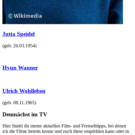
Jutta Speidel
(geb.
26.03.1954
)
Hyun Wanner
Ulrich Wohlleben
(geb.
08.11.1965
)
Demnächst im TV
Hier findet ihr meine aktuellen Film- und Fernsehtipps, bei denen
ich die Filme bereits kenne und euch diese empfehlen kann oder in