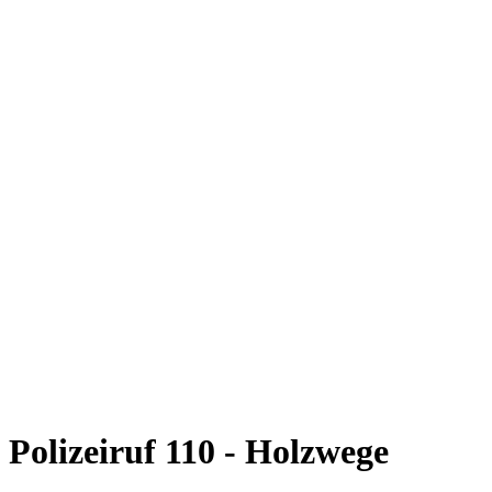
Polizeiruf 110 - Holzwege