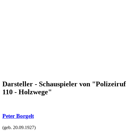
Darsteller - Schauspieler von "Polizeiruf
110 - Holzwege"
Peter Borgelt
(geb.
20.09.1927
)