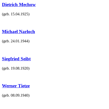
Dietrich Mechow
(geb.
15.04.1925
)
Michael Narloch
(geb.
24.01.1944
)
Siegfried Seibt
(geb.
19.08.1920
)
Werner Tietze
(geb.
08.09.1940
)