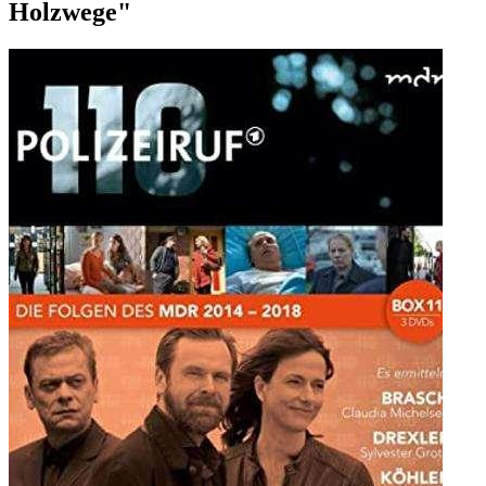
Holzwege"