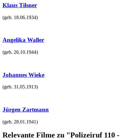
Klaus Tilsner
(geb.
18.06.1934
)
Angelika Waller
(geb.
26.10.1944
)
Johannes Wieke
(geb.
31.05.1913
)
Jürgen Zartmann
(geb.
28.01.1941
)
Relevante Filme zu "Polizeiruf 110 -