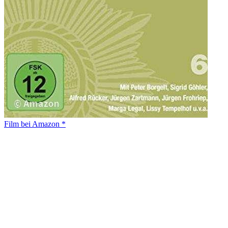
Film bei Amazon *