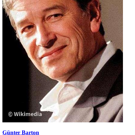
Günter Barton