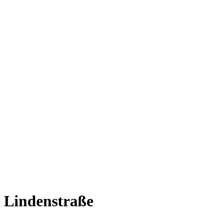
Lindenstraße