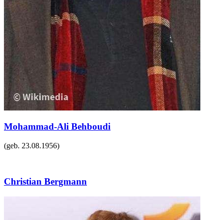
Mohammad-Ali Behboudi
(geb.
23.08.1956
)
Christian Bergmann