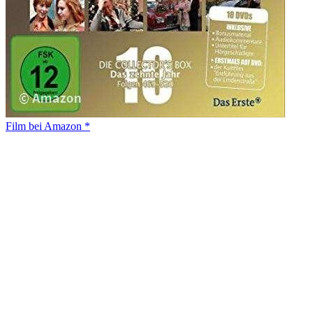
Film bei Amazon *