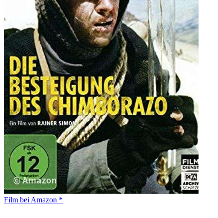
Film bei Amazon *