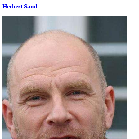
Herbert Sand