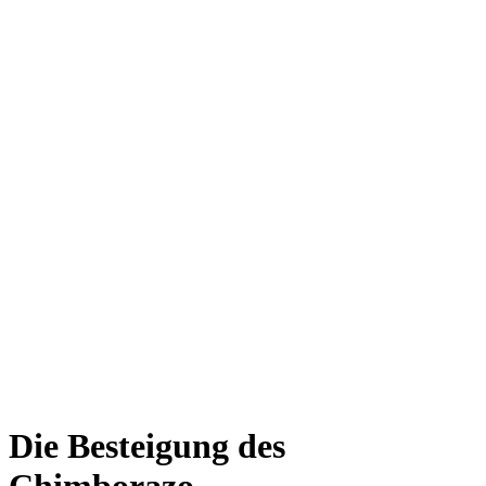
Die Besteigung des