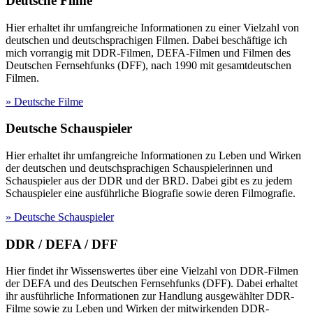
Deutsche Filme
Hier erhaltet ihr umfangreiche Informationen zu einer Vielzahl von
deutschen und deutschsprachigen Filmen. Dabei beschäftige ich
mich vorrangig mit DDR-Filmen, DEFA-Filmen und Filmen des
Deutschen Fernsehfunks (DFF), nach 1990 mit gesamtdeutschen
Filmen.
» Deutsche Filme
Deutsche Schauspieler
Hier erhaltet ihr umfangreiche Informationen zu Leben und Wirken
der deutschen und deutschsprachigen Schauspielerinnen und
Schauspieler aus der DDR und der BRD. Dabei gibt es zu jedem
Schauspieler eine ausführliche Biografie sowie deren Filmografie.
» Deutsche Schauspieler
DDR / DEFA / DFF
Hier findet ihr Wissenswertes über eine Vielzahl von DDR-Filmen
der DEFA und des Deutschen Fernsehfunks (DFF). Dabei erhaltet
ihr ausführliche Informationen zur Handlung ausgewählter DDR-
Filme sowie zu Leben und Wirken der mitwirkenden DDR-