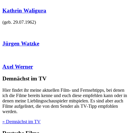
Kathrin Waligura
(geb.
29.07.1962
)
Jürgen Watzke
Axel Werner
Demnächst im TV
Hier findet ihr meine aktuellen Film- und Fernsehtipps, bei denen
ich die Filme bereits kenne und euch diese empfehlen kann oder in
denen meine Lieblingsschauspieler mitspielen. Es sind aber auch
Filme aufgelistet, die von dem Sender als TV-Tipp empfohlen
werden.
» Demnächst im TV