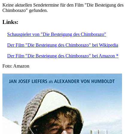
Keine aktuellen Sendetermine für den Film "Die Besteigung des
Chimborazo" gefunden.
Links:
Schauspieler von "Die Besteigung des Chimborazo"
Der Film "Die Besteigung des Chimborazo" bei Wikipedia
Der Film "Die Besteigung des Chimborazo" bei Amazon *
Foto: Amazon