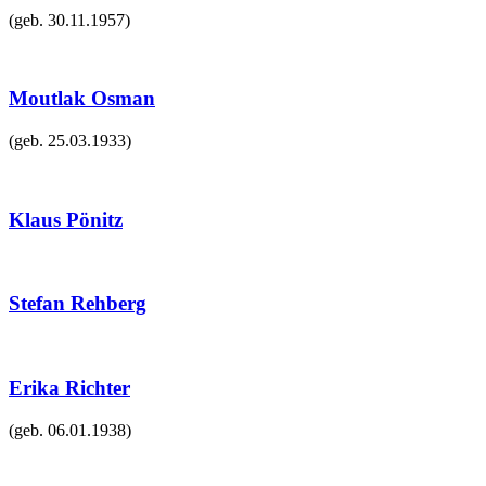
(geb.
30.11.1957
)
Moutlak Osman
(geb.
25.03.1933
)
Klaus Pönitz
Stefan Rehberg
Erika Richter
(geb.
06.01.1938
)