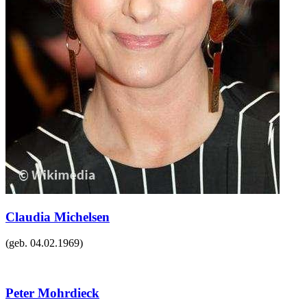
Claudia Michelsen
(geb.
04.02.1969
)
Peter Mohrdieck