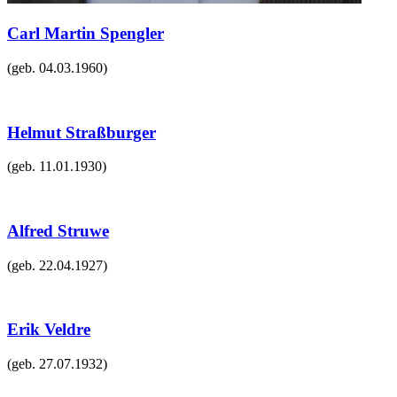
Carl Martin Spengler
(geb.
04.03.1960
)
Helmut Straßburger
(geb.
11.01.1930
)
Alfred Struwe
(geb.
22.04.1927
)
Erik Veldre
(geb.
27.07.1932
)