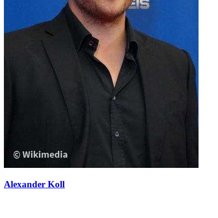
Alexander Koll