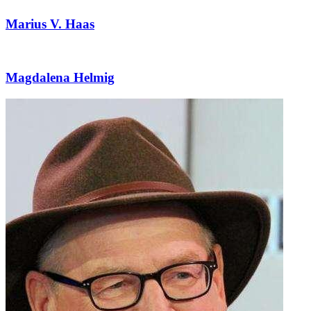
Marius V. Haas
Magdalena Helmig