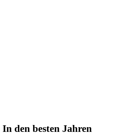
In den besten Jahren