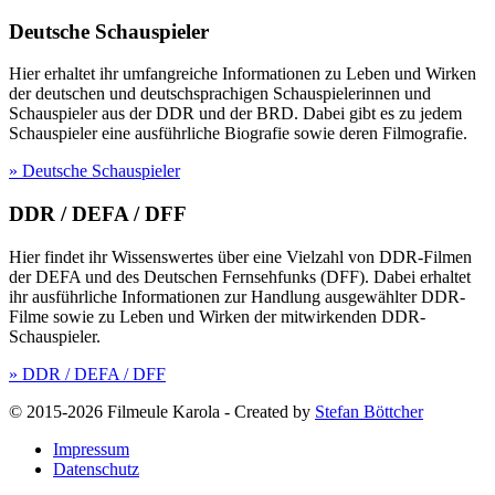
Deutsche Schauspieler
Hier erhaltet ihr umfangreiche Informationen zu Leben und Wirken
der deutschen und deutschsprachigen Schauspielerinnen und
Schauspieler aus der DDR und der BRD. Dabei gibt es zu jedem
Schauspieler eine ausführliche Biografie sowie deren Filmografie.
» Deutsche Schauspieler
DDR / DEFA / DFF
Hier findet ihr Wissenswertes über eine Vielzahl von DDR-Filmen
der DEFA und des Deutschen Fernsehfunks (DFF). Dabei erhaltet
ihr ausführliche Informationen zur Handlung ausgewählter DDR-
Filme sowie zu Leben und Wirken der mitwirkenden DDR-
Schauspieler.
» DDR / DEFA / DFF
© 2015-2026 Filmeule Karola
-
Created by
Stefan Böttcher
Impressum
Datenschutz