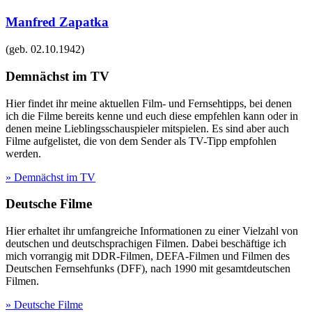
Manfred Zapatka
(geb.
02.10.1942
)
Demnächst im TV
Hier findet ihr meine aktuellen Film- und Fernsehtipps, bei denen
ich die Filme bereits kenne und euch diese empfehlen kann oder in
denen meine Lieblingsschauspieler mitspielen. Es sind aber auch
Filme aufgelistet, die von dem Sender als TV-Tipp empfohlen
werden.
» Demnächst im TV
Deutsche Filme
Hier erhaltet ihr umfangreiche Informationen zu einer Vielzahl von
deutschen und deutschsprachigen Filmen. Dabei beschäftige ich
mich vorrangig mit DDR-Filmen, DEFA-Filmen und Filmen des
Deutschen Fernsehfunks (DFF), nach 1990 mit gesamtdeutschen
Filmen.
» Deutsche Filme