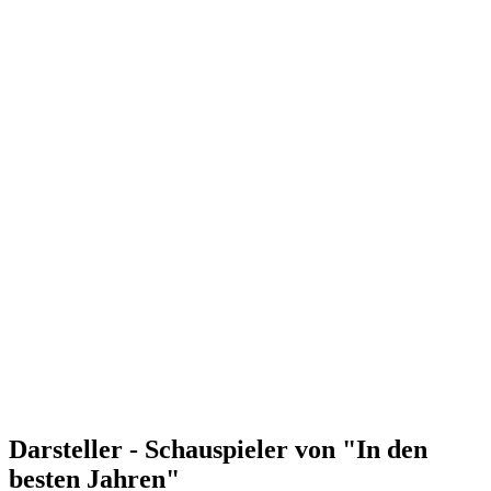
Darsteller - Schauspieler von "In den
besten Jahren"