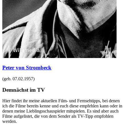
Peter von Strombeck
(geb.
07.02.1957
)
Demnächst im TV
Hier findet ihr meine aktuellen Film- und Fernsehtipps, bei denen
ich die Filme bereits kenne und euch diese empfehlen kann oder in
denen meine Lieblingsschauspieler mitspielen. Es sind aber auch
Filme aufgelistet, die von dem Sender als TV-Tipp empfohlen
werden.