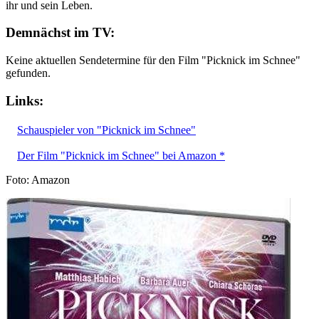
ihr und sein Leben.
Demnächst im TV:
Keine aktuellen Sendetermine für den Film "Picknick im Schnee"
gefunden.
Links:
Schauspieler von "Picknick im Schnee"
Der Film "Picknick im Schnee" bei Amazon *
Foto: Amazon