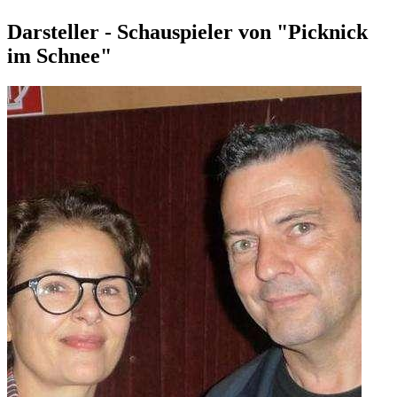
Darsteller - Schauspieler von "Picknick
im Schnee"