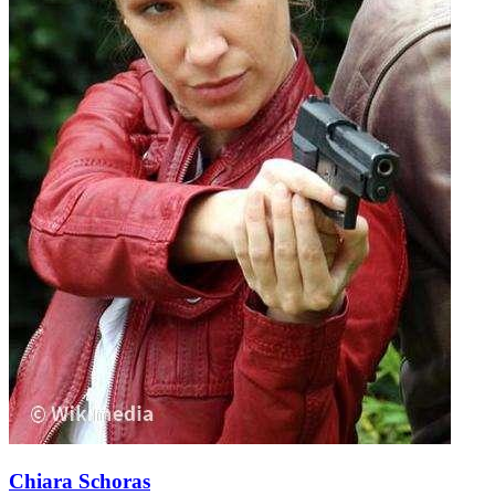
Chiara Schoras