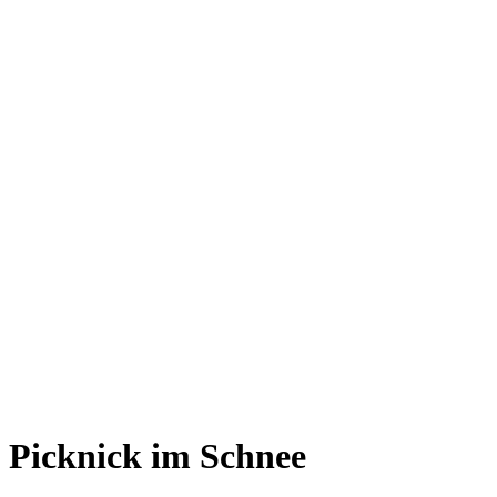
Picknick im Schnee