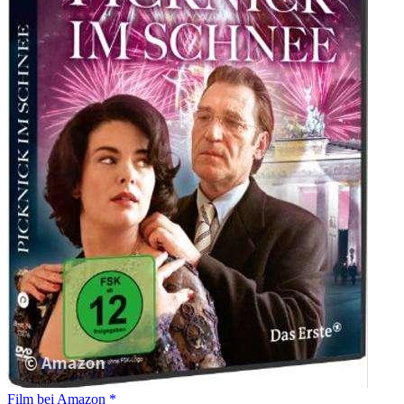
Film bei Amazon *