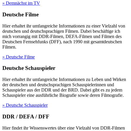
» Demnächst im TV
Deutsche Filme
Hier erhaltet ihr umfangreiche Informationen zu einer Vielzahl von
deutschen und deutschsprachigen Filmen. Dabei beschäftige ich
mich vorrangig mit DDR-Filmen, DEFA-Filmen und Filmen des
Deutschen Fernsehfunks (DFF), nach 1990 mit gesamtdeutschen
Filmen.
» Deutsche Filme
Deutsche Schauspieler
Hier erhaltet ihr umfangreiche Informationen zu Leben und Wirken
der deutschen und deutschsprachigen Schauspielerinnen und
Schauspieler aus der DDR und der BRD. Dabei gibt es zu jedem
Schauspieler eine ausführliche Biografie sowie deren Filmografie.
» Deutsche Schauspieler
DDR / DEFA / DFF
Hier findet ihr Wissenswertes über eine Vielzahl von DDR-Filmen