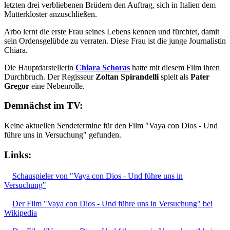
letzten drei verbliebenen Brüdern den Auftrag, sich in Italien dem
Mutterkloster anzuschließen.
Arbo lernt die erste Frau seines Lebens kennen und fürchtet, damit
sein Ordensgelübde zu verraten. Diese Frau ist die junge Journalistin
Chiara.
Die Hauptdarstellerin
Chiara Schoras
hatte mit diesem Film ihren
Durchbruch. Der Regisseur
Zoltan Spirandelli
spielt als
Pater
Gregor
eine Nebenrolle.
Demnächst im TV:
Keine aktuellen Sendetermine für den Film "Vaya con Dios - Und
führe uns in Versuchung" gefunden.
Links:
Schauspieler von "Vaya con Dios - Und führe uns in
Versuchung"
Der Film "Vaya con Dios - Und führe uns in Versuchung" bei
Wikipedia