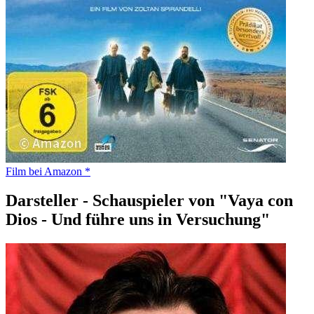
Film bei Amazon *
Darsteller - Schauspieler von "Vaya con
Dios - Und führe uns in Versuchung"