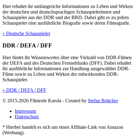
Hier erhaltet ihr umfangreiche Informationen zu Leben und Wirken
der deutschen und deutschsprachigen Schauspielerinnen und
Schauspieler aus der DDR und der BRD. Dabei gibt es zu jedem
Schauspieler eine ausführliche Biografie sowie deren Filmografie.
» Deutsche Schauspieler
DDR / DEFA / DFF
Hier findet ihr Wissenswertes über eine Vielzahl von DDR-Filmen
der DEFA und des Deutschen Fernsehfunks (DFF). Dabei erhaltet
ihr ausführliche Informationen zur Handlung ausgewählter DDR-
Filme sowie zu Leben und Wirken der mitwirkenden DDR-
Schauspieler.
» DDR / DEFA / DFF
© 2015-2026 Filmeule Karola
-
Created by
Stefan Böttcher
Impressum
Datenschutz
* Hierbei handelt es sich um einen Affiliate-Link von Amazon
(Werbung).