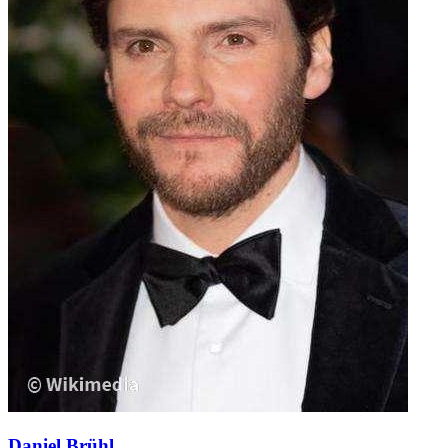
Daniel Brühl