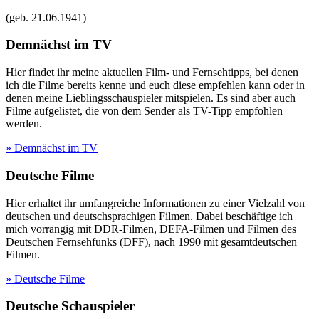
(geb.
21.06.1941
)
Demnächst im TV
Hier findet ihr meine aktuellen Film- und Fernsehtipps, bei denen
ich die Filme bereits kenne und euch diese empfehlen kann oder in
denen meine Lieblingsschauspieler mitspielen. Es sind aber auch
Filme aufgelistet, die von dem Sender als TV-Tipp empfohlen
werden.
» Demnächst im TV
Deutsche Filme
Hier erhaltet ihr umfangreiche Informationen zu einer Vielzahl von
deutschen und deutschsprachigen Filmen. Dabei beschäftige ich
mich vorrangig mit DDR-Filmen, DEFA-Filmen und Filmen des
Deutschen Fernsehfunks (DFF), nach 1990 mit gesamtdeutschen
Filmen.
» Deutsche Filme
Deutsche Schauspieler