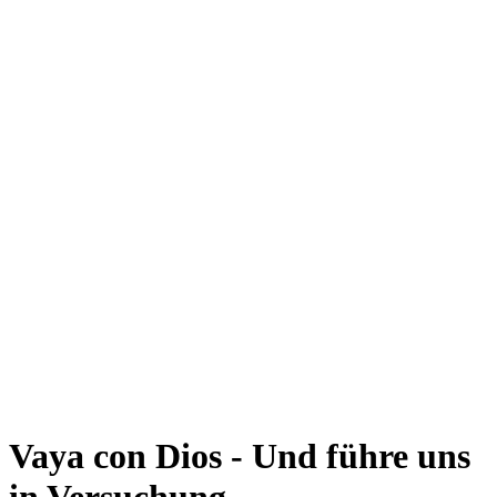
Vaya con Dios - Und führe uns