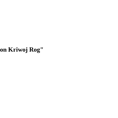
 von Kriwoj Rog"