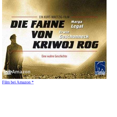
Film bei Amazon *