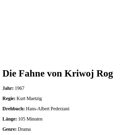
Die Fahne von Kriwoj Rog
Jahr:
1967
Regie:
Kurt Maetzig
Drehbuch:
Hans-Albert Pederzani
Länge:
105 Minuten
Genre:
Drama