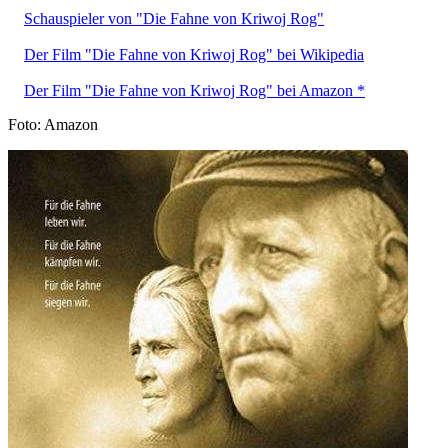
Schauspieler von "Die Fahne von Kriwoj Rog"
Der Film "Die Fahne von Kriwoj Rog" bei Wikipedia
Der Film "Die Fahne von Kriwoj Rog" bei Amazon *
Foto: Amazon