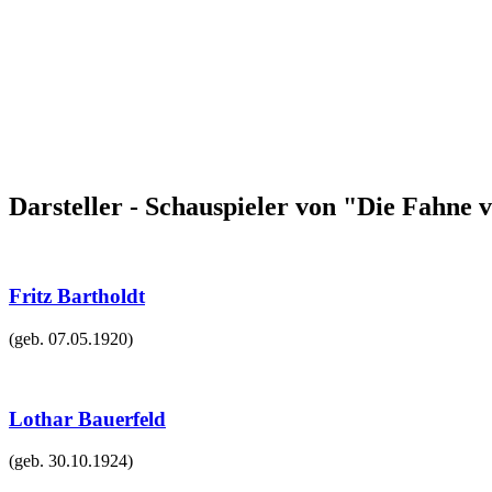
Darsteller - Schauspieler von "Die Fahne
Fritz Bartholdt
(geb.
07.05.1920
)
Lothar Bauerfeld
(geb.
30.10.1924
)