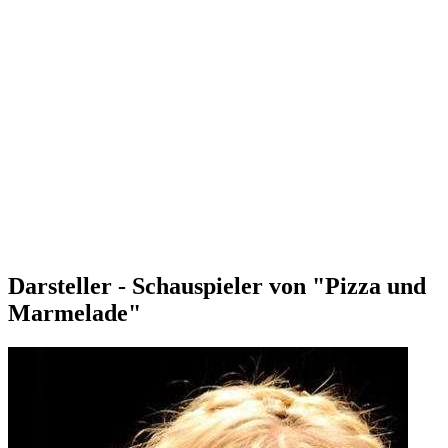
Darsteller - Schauspieler von "Pizza und
Marmelade"