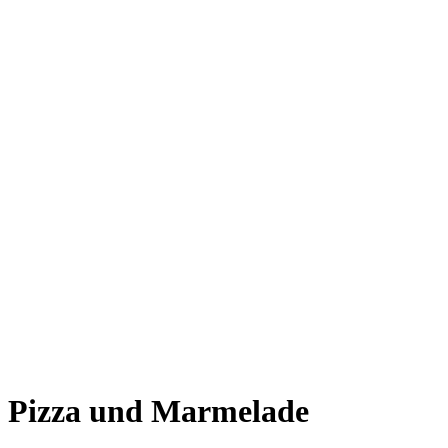
Pizza und Marmelade