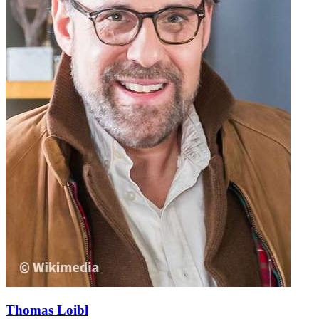
Thomas Loibl