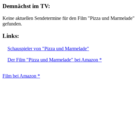
Demnächst im TV:
Keine aktuellen Sendetermine für den Film "Pizza und Marmelade"
gefunden.
Links:
Schauspieler von "Pizza und Marmelade"
Der Film "Pizza und Marmelade" bei Amazon *
Film bei Amazon *