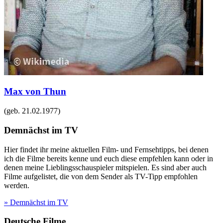
Max von Thun
(geb.
21.02.1977
)
Demnächst im TV
Hier findet ihr meine aktuellen Film- und Fernsehtipps, bei denen
ich die Filme bereits kenne und euch diese empfehlen kann oder in
denen meine Lieblingsschauspieler mitspielen. Es sind aber auch
Filme aufgelistet, die von dem Sender als TV-Tipp empfohlen
werden.
» Demnächst im TV
Deutsche Filme