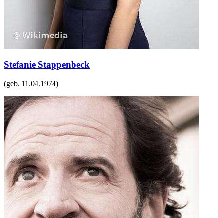
Stefanie Stappenbeck
(geb.
11.04.1974
)