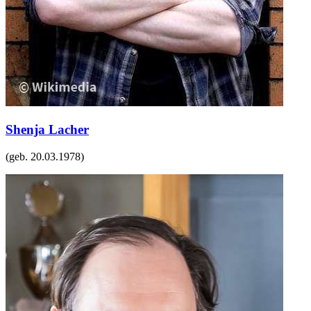
Shenja Lacher
(geb.
20.03.1978
)