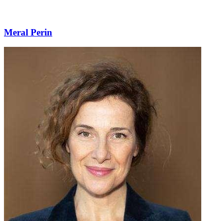
Meral Perin