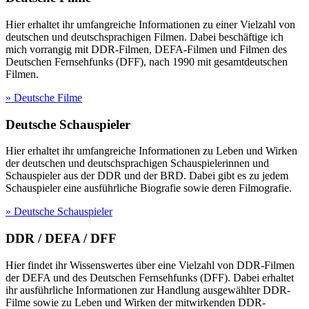
Hier erhaltet ihr umfangreiche Informationen zu einer Vielzahl von
deutschen und deutschsprachigen Filmen. Dabei beschäftige ich
mich vorrangig mit DDR-Filmen, DEFA-Filmen und Filmen des
Deutschen Fernsehfunks (DFF), nach 1990 mit gesamtdeutschen
Filmen.
» Deutsche Filme
Deutsche Schauspieler
Hier erhaltet ihr umfangreiche Informationen zu Leben und Wirken
der deutschen und deutschsprachigen Schauspielerinnen und
Schauspieler aus der DDR und der BRD. Dabei gibt es zu jedem
Schauspieler eine ausführliche Biografie sowie deren Filmografie.
» Deutsche Schauspieler
DDR / DEFA / DFF
Hier findet ihr Wissenswertes über eine Vielzahl von DDR-Filmen
der DEFA und des Deutschen Fernsehfunks (DFF). Dabei erhaltet
ihr ausführliche Informationen zur Handlung ausgewählter DDR-
Filme sowie zu Leben und Wirken der mitwirkenden DDR-