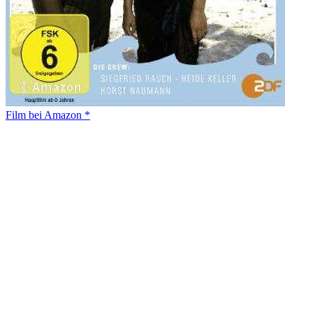
Film bei Amazon *