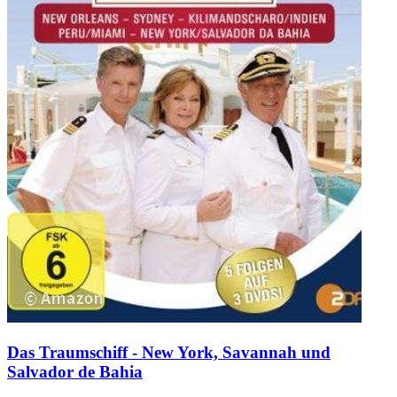
Das Traumschiff - New York, Savannah und
Salvador de Bahia