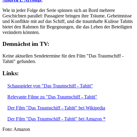
Wie in jeder Folge der Serie spinnen sich an Bord mehrere
Geschichten parallel: Passagiere bringen ihre Träume, Geheimnisse
und Konflikte mit auf das Schiff, und die traumhafte Kulisse Tahitis
bietet den Rahmen für Begegnungen, die das Leben der Beteiligten
verändern könnten.
Demnächst im TV:
Keine aktuellen Sendetermine für den Film "Das Traumschiff -
Tahiti" gefunden.
Links:
Schauspieler von "Das Traumschiff - Tahiti"
Relevante Filme zu "Das Traumschiff - Tahiti"
Der Film "Das Traumschiff - Tahiti" bei Wikipedia
Der Film "Das Traumschiff - Tahiti" bei Amazon *
Foto: Amazon