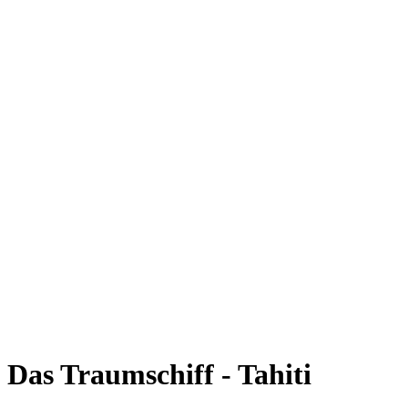
Das Traumschiff - Tahiti