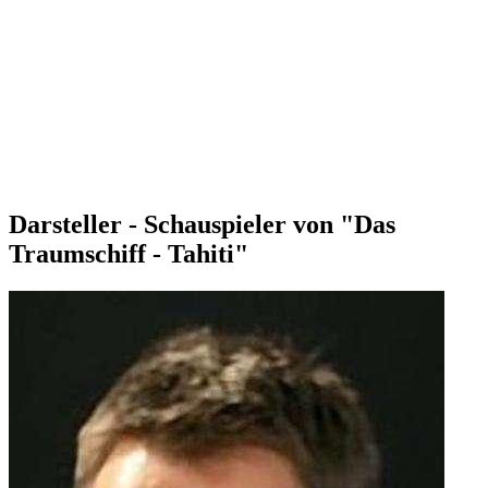
Darsteller - Schauspieler von "Das
Traumschiff - Tahiti"