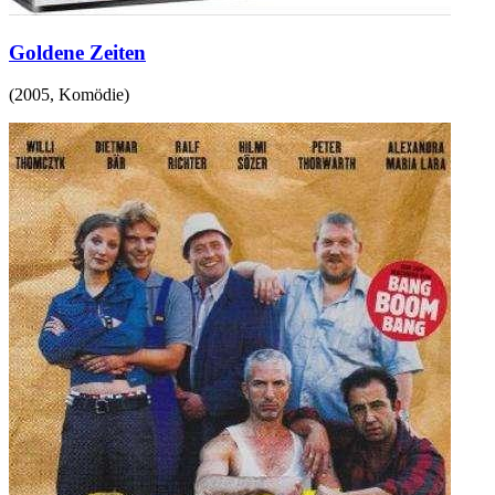
Goldene Zeiten
(
2005
,
Komödie
)