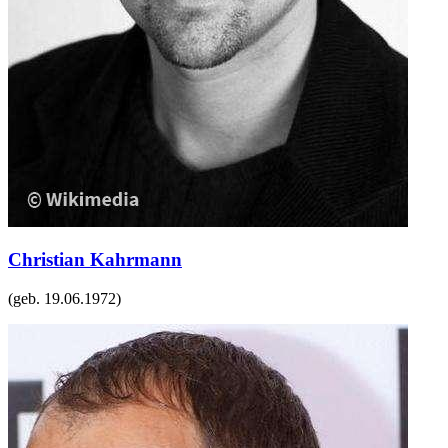
Christian Kahrmann
(geb.
19.06.1972
)