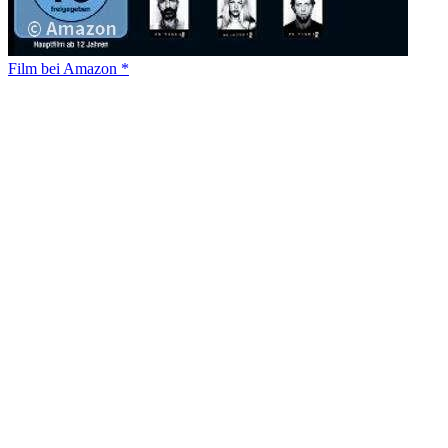
Film bei Amazon *