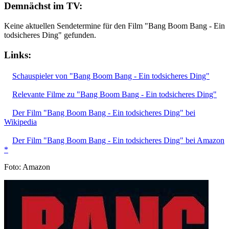
Demnächst im TV:
Keine aktuellen Sendetermine für den Film "Bang Boom Bang - Ein
todsicheres Ding" gefunden.
Links:
Schauspieler von "Bang Boom Bang - Ein todsicheres Ding"
Relevante Filme zu "Bang Boom Bang - Ein todsicheres Ding"
Der Film "Bang Boom Bang - Ein todsicheres Ding" bei
Wikipedia
Der Film "Bang Boom Bang - Ein todsicheres Ding" bei Amazon
*
Foto: Amazon