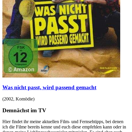
Was nicht passt, wird passend gemacht
(
2002
,
Komödie
)
Demnächst im TV
Hier findet ihr meine aktuellen Film- und Fernsehtipps, bei denen
ich die Filme bereits kenne und euch diese empfehlen kann oder in