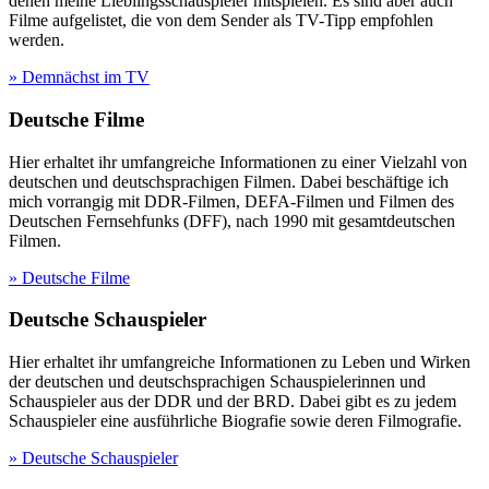
denen meine Lieblingsschauspieler mitspielen. Es sind aber auch
Filme aufgelistet, die von dem Sender als TV-Tipp empfohlen
werden.
» Demnächst im TV
Deutsche Filme
Hier erhaltet ihr umfangreiche Informationen zu einer Vielzahl von
deutschen und deutschsprachigen Filmen. Dabei beschäftige ich
mich vorrangig mit DDR-Filmen, DEFA-Filmen und Filmen des
Deutschen Fernsehfunks (DFF), nach 1990 mit gesamtdeutschen
Filmen.
» Deutsche Filme
Deutsche Schauspieler
Hier erhaltet ihr umfangreiche Informationen zu Leben und Wirken
der deutschen und deutschsprachigen Schauspielerinnen und
Schauspieler aus der DDR und der BRD. Dabei gibt es zu jedem
Schauspieler eine ausführliche Biografie sowie deren Filmografie.
» Deutsche Schauspieler