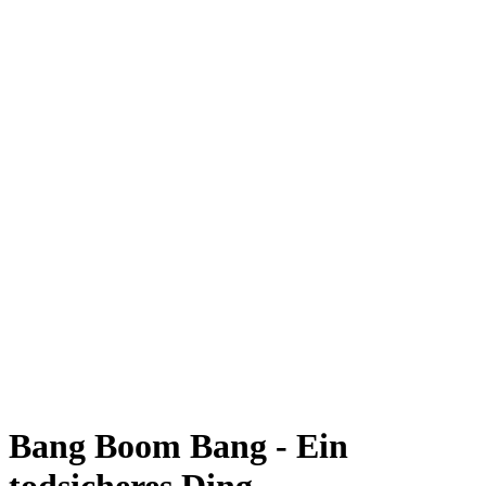
Bang Boom Bang - Ein