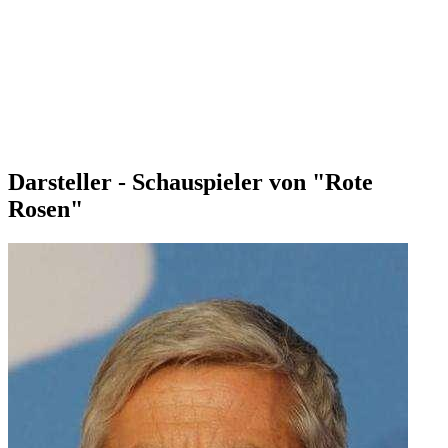
Darsteller - Schauspieler von "Rote
Rosen"