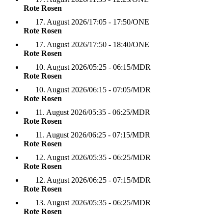
Rote Rosen
17. August 2026
/
17:05 - 17:50
/
ONE
Rote Rosen
17. August 2026
/
17:50 - 18:40
/
ONE
Rote Rosen
10. August 2026
/
05:25 - 06:15
/
MDR
Rote Rosen
10. August 2026
/
06:15 - 07:05
/
MDR
Rote Rosen
11. August 2026
/
05:35 - 06:25
/
MDR
Rote Rosen
11. August 2026
/
06:25 - 07:15
/
MDR
Rote Rosen
12. August 2026
/
05:35 - 06:25
/
MDR
Rote Rosen
12. August 2026
/
06:25 - 07:15
/
MDR
Rote Rosen
13. August 2026
/
05:35 - 06:25
/
MDR
Rote Rosen