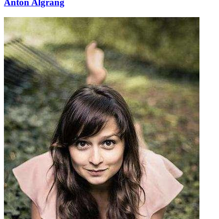
Anton Algrang