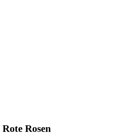
Rote Rosen