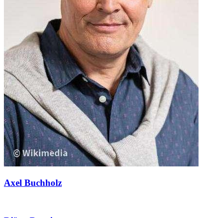
Axel Buchholz