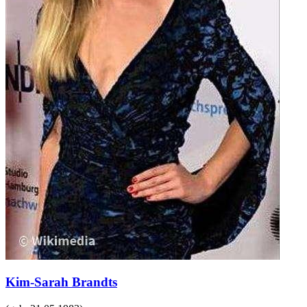
Kim-Sarah Brandts