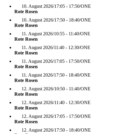
10. August 2026
/
17:05 - 17:50
/
ONE
Rote Rosen
10. August 2026
/
17:50 - 18:40
/
ONE
Rote Rosen
11. August 2026
/
10:55 - 11:40
/
ONE
Rote Rosen
11. August 2026
/
11:40 - 12:30
/
ONE
Rote Rosen
11. August 2026
/
17:05 - 17:50
/
ONE
Rote Rosen
11. August 2026
/
17:50 - 18:40
/
ONE
Rote Rosen
12. August 2026
/
10:50 - 11:40
/
ONE
Rote Rosen
12. August 2026
/
11:40 - 12:30
/
ONE
Rote Rosen
12. August 2026
/
17:05 - 17:50
/
ONE
Rote Rosen
12. August 2026
/
17:50 - 18:40
/
ONE