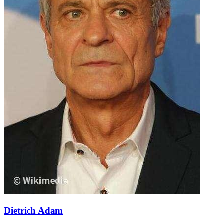
Dietrich Adam