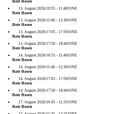
Rote Rosen
13. August 2026
/
10:55 - 11:40
/
ONE
Rote Rosen
13. August 2026
/
11:40 - 12:30
/
ONE
Rote Rosen
13. August 2026
/
17:05 - 17:50
/
ONE
Rote Rosen
13. August 2026
/
17:50 - 18:40
/
ONE
Rote Rosen
14. August 2026
/
10:55 - 11:40
/
ONE
Rote Rosen
14. August 2026
/
11:40 - 12:30
/
ONE
Rote Rosen
14. August 2026
/
17:05 - 17:50
/
ONE
Rote Rosen
14. August 2026
/
17:50 - 18:40
/
ONE
Rote Rosen
17. August 2026
/
10:45 - 11:35
/
ONE
Rote Rosen
17. August 2026
/
11:35 - 12:25
/
ONE