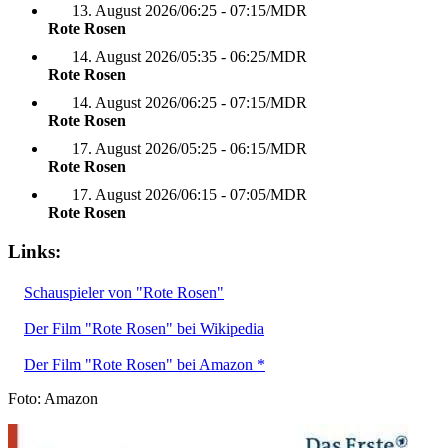
13. August 2026
/
06:25 - 07:15
/
MDR
Rote Rosen
14. August 2026
/
05:35 - 06:25
/
MDR
Rote Rosen
14. August 2026
/
06:25 - 07:15
/
MDR
Rote Rosen
17. August 2026
/
05:25 - 06:15
/
MDR
Rote Rosen
17. August 2026
/
06:15 - 07:05
/
MDR
Rote Rosen
Links:
Schauspieler von "Rote Rosen"
Der Film "Rote Rosen" bei Wikipedia
Der Film "Rote Rosen" bei Amazon *
Foto: Amazon