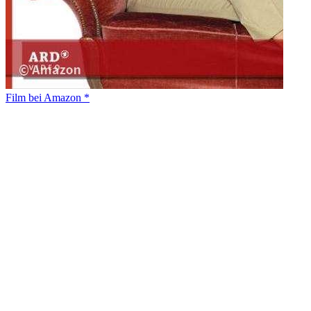
Film bei Amazon *