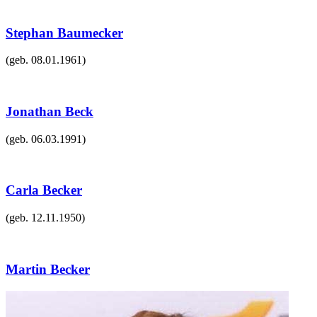
Stephan Baumecker
(geb.
08.01.1961
)
Jonathan Beck
(geb.
06.03.1991
)
Carla Becker
(geb.
12.11.1950
)
Martin Becker