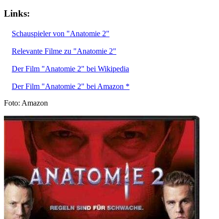
Links:
Schauspieler von "Anatomie 2"
Relevante Filme zu "Anatomie 2"
Der Film "Anatomie 2" bei Wikipedia
Der Film "Anatomie 2" bei Amazon *
Foto: Amazon