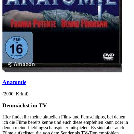
Anatomie
(
2000
,
Krimi
)
Demnächst im TV
Hier findet ihr meine aktuellen Film- und Fernsehtipps, bei denen
ich die Filme bereits kenne und euch diese empfehlen kann oder in
denen meine Lieblingsschauspieler mitspielen. Es sind aber auch
Filme aufgelistet, die von dem Sender als TV-Tipp empfohlen