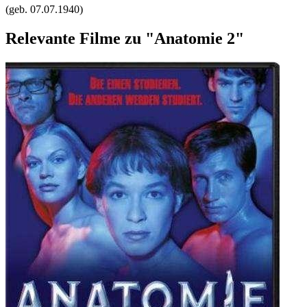
(geb.
07.07.1940
)
Relevante Filme zu "Anatomie 2"