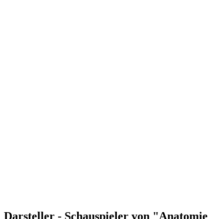
Darsteller - Schauspieler von "Anatomie