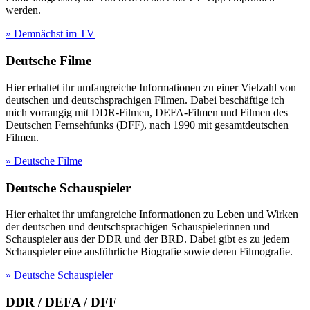
werden.
» Demnächst im TV
Deutsche Filme
Hier erhaltet ihr umfangreiche Informationen zu einer Vielzahl von
deutschen und deutschsprachigen Filmen. Dabei beschäftige ich
mich vorrangig mit DDR-Filmen, DEFA-Filmen und Filmen des
Deutschen Fernsehfunks (DFF), nach 1990 mit gesamtdeutschen
Filmen.
» Deutsche Filme
Deutsche Schauspieler
Hier erhaltet ihr umfangreiche Informationen zu Leben und Wirken
der deutschen und deutschsprachigen Schauspielerinnen und
Schauspieler aus der DDR und der BRD. Dabei gibt es zu jedem
Schauspieler eine ausführliche Biografie sowie deren Filmografie.
» Deutsche Schauspieler
DDR / DEFA / DFF