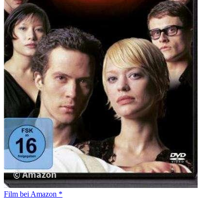
Film bei Amazon *