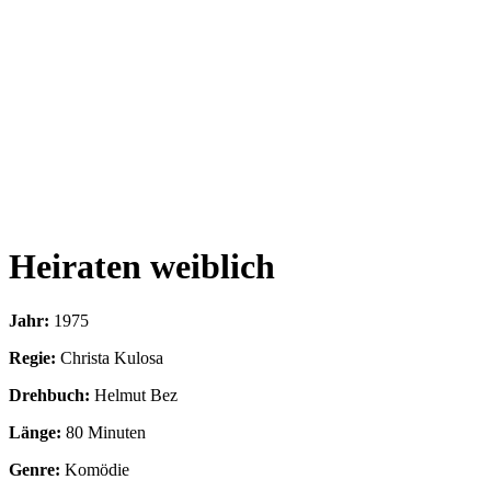
Heiraten weiblich
Jahr:
1975
Regie:
Christa Kulosa
Drehbuch:
Helmut Bez
Länge:
80 Minuten
Genre:
Komödie