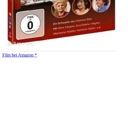
Film bei Amazon *