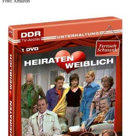
Foto: Amazon