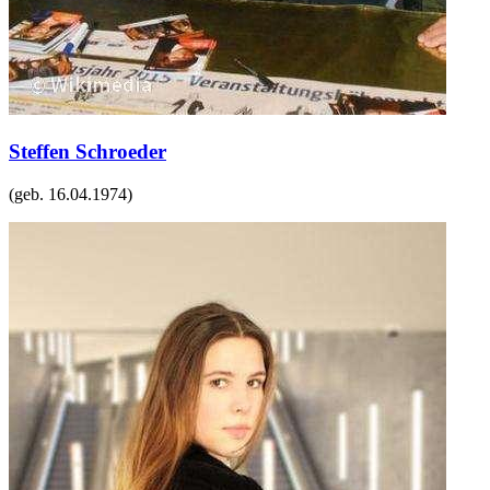
Steffen Schroeder
(geb.
16.04.1974
)