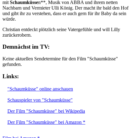
mit
Schaumküsse
n**, Musik von ABBA und ihrem netten
Nachbarn und Vermieter Ulli König. Der macht ihr bald den Hof
und gibt ihr zu verstehen, dass er auch gern für ihr Baby da sein
würde.
Christian entdeckt plötzlich seine Vatergefühle und will Lilly
zurückerobern.
Demnächst im TV:
Keine aktuellen Sendetermine für den Film "Schaumküsse"
gefunden.
Links:
"Schaumküsse" online anschauen
Schauspieler von "Schaumküsse"
Der Film "Schaumküsse" bei Wikipedia
Der Film "Schaumküsse" bei Amazon *