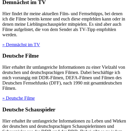
Demnächst im TV
Hier findet ihr meine aktuellen Film- und Fernsehtipps, bei denen
ich die Filme bereits kenne und euch diese empfehlen kann oder in
denen meine Lieblingsschauspieler mitspielen. Es sind aber auch
Filme aufgelistet, die von dem Sender als TV-Tipp empfohlen
werden.
» Demnächst im TV
Deutsche Filme
Hier erhaltet ihr umfangreiche Informationen zu einer Vielzahl von
deutschen und deutschsprachigen Filmen. Dabei beschäftige ich
mich vorrangig mit DDR-Filmen, DEFA-Filmen und Filmen des
Deutschen Fernsehfunks (DFF), nach 1990 mit gesamtdeutschen
Filmen.
» Deutsche Filme
Deutsche Schauspieler
Hier erhaltet ihr umfangreiche Informationen zu Leben und Wirken
der deutschen und deutschsprachigen Schauspielerinnen und