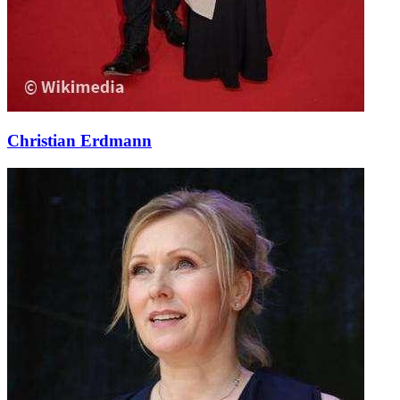
Christian Erdmann