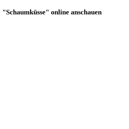
"Schaumküsse" online anschauen