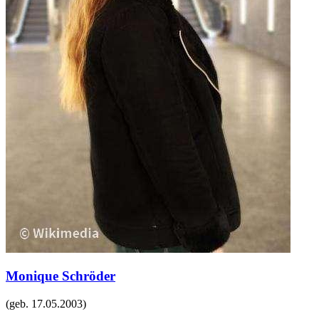
Monique Schröder
(geb.
17.05.2003
)