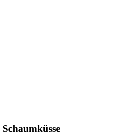
Schaumküsse