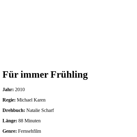
Für immer Frühling
Jahr:
2010
Regie:
Michael Karen
Drehbuch:
Natalie Scharf
Länge:
88 Minuten
Genre:
Fernsehfilm