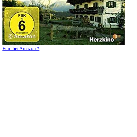
Film bei Amazon *