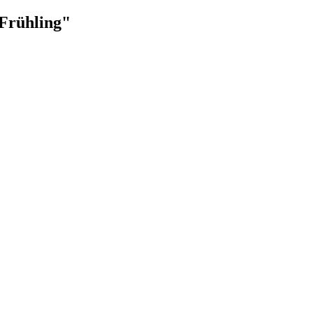
 Frühling"