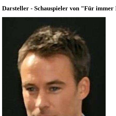
Darsteller - Schauspieler von "Für immer