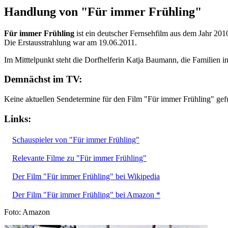
Handlung von "Für immer Frühling"
Für immer Frühling
ist ein deutscher Fernsehfilm aus dem Jahr 2010
Die Erstausstrahlung war am 19.06.2011.
Im Mitttelpunkt steht die Dorfhelferin Katja Baumann, die Familien i
Demnächst im TV:
Keine aktuellen Sendetermine für den Film "Für immer Frühling" gef
Links:
Schauspieler von "Für immer Frühling"
Relevante Filme zu "Für immer Frühling"
Der Film "Für immer Frühling" bei Wikipedia
Der Film "Für immer Frühling" bei Amazon *
Foto: Amazon