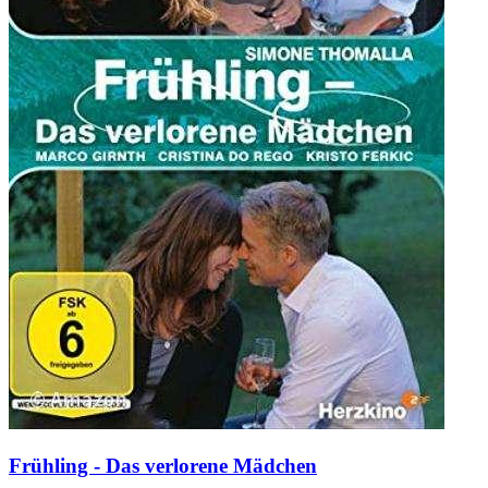
Frühling - Das verlorene Mädchen