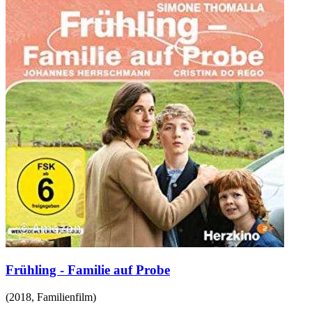
Frühling - Familie auf Probe
(
2018
,
Familienfilm
)