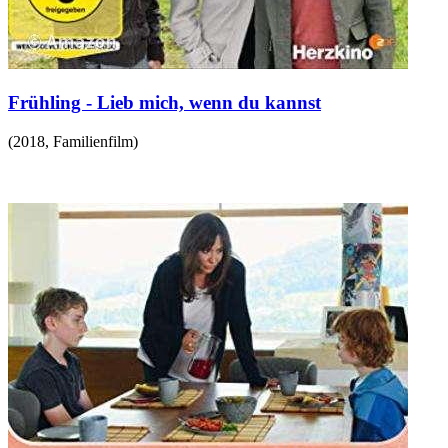
Frühling - Lieb mich, wenn du kannst
(
2018
,
Familienfilm
)