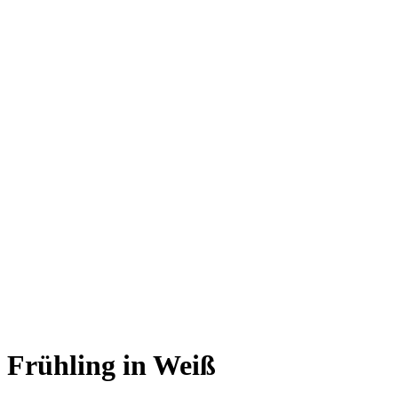
Frühling in Weiß