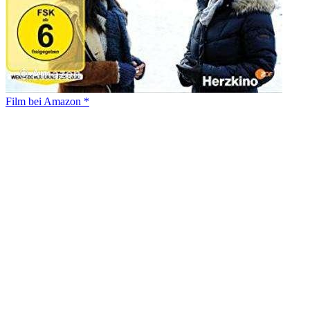
Film bei Amazon *