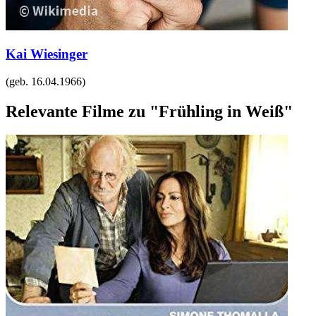
Kai Wiesinger
(geb.
16.04.1966
)
Relevante Filme zu "Frühling in Weiß"