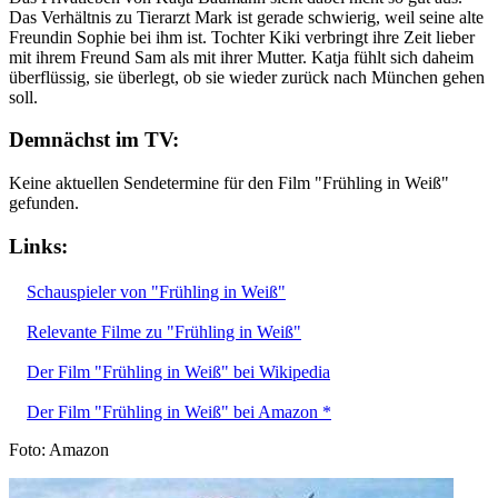
Das Verhältnis zu Tierarzt Mark ist gerade schwierig, weil seine alte
Freundin Sophie bei ihm ist. Tochter Kiki verbringt ihre Zeit lieber
mit ihrem Freund Sam als mit ihrer Mutter. Katja fühlt sich daheim
überflüssig, sie überlegt, ob sie wieder zurück nach München gehen
soll.
Demnächst im TV:
Keine aktuellen Sendetermine für den Film "Frühling in Weiß"
gefunden.
Links:
Schauspieler von "Frühling in Weiß"
Relevante Filme zu "Frühling in Weiß"
Der Film "Frühling in Weiß" bei Wikipedia
Der Film "Frühling in Weiß" bei Amazon *
Foto: Amazon