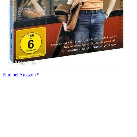
Film bei Amazon *