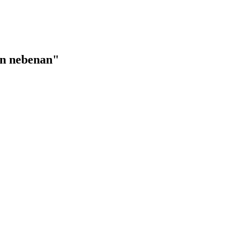
von nebenan"