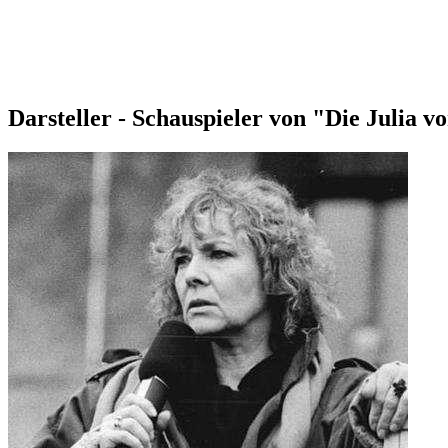
Darsteller - Schauspieler von "Die Julia 