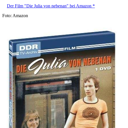
Der Film "Die Julia von nebenan" bei Amazon *
Foto: Amazon