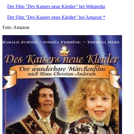
Der Film "Des Kaisers neue Kleider" bei Wikipedia
Der Film "Des Kaisers neue Kleider" bei Amazon *
Foto: Amazon