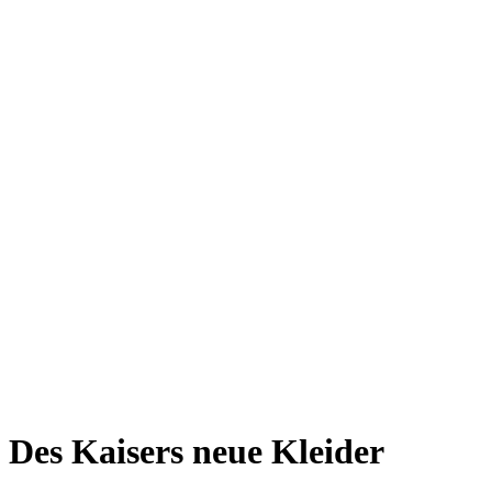
Des Kaisers neue Kleider