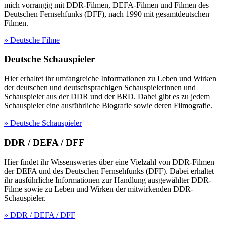
mich vorrangig mit DDR-Filmen, DEFA-Filmen und Filmen des
Deutschen Fernsehfunks (DFF), nach 1990 mit gesamtdeutschen
Filmen.
» Deutsche Filme
Deutsche Schauspieler
Hier erhaltet ihr umfangreiche Informationen zu Leben und Wirken
der deutschen und deutschsprachigen Schauspielerinnen und
Schauspieler aus der DDR und der BRD. Dabei gibt es zu jedem
Schauspieler eine ausführliche Biografie sowie deren Filmografie.
» Deutsche Schauspieler
DDR / DEFA / DFF
Hier findet ihr Wissenswertes über eine Vielzahl von DDR-Filmen
der DEFA und des Deutschen Fernsehfunks (DFF). Dabei erhaltet
ihr ausführliche Informationen zur Handlung ausgewählter DDR-
Filme sowie zu Leben und Wirken der mitwirkenden DDR-
Schauspieler.
» DDR / DEFA / DFF