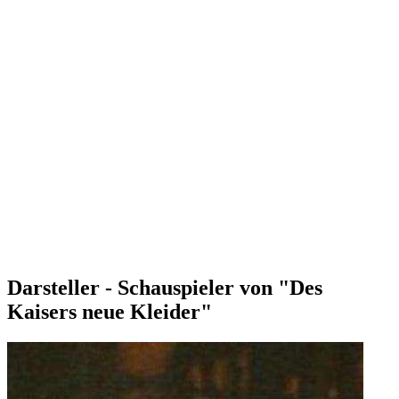
Darsteller - Schauspieler von "Des
Kaisers neue Kleider"