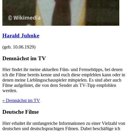
Harald Juhnke
(geb.
10.06.1929
)
Demnächst im TV
Hier findet ihr meine aktuellen Film- und Fernsehtipps, bei denen
ich die Filme bereits kenne und euch diese empfehlen kann oder in
denen meine Lieblingsschauspieler mitspielen. Es sind aber auch
Filme aufgelistet, die von dem Sender als TV-Tipp empfohlen
werden.
» Demnächst im TV
Deutsche Filme
Hier erhaltet ihr umfangreiche Informationen zu einer Vielzahl von
deutschen und deutschsprachigen Filmen. Dabei beschäftige ich