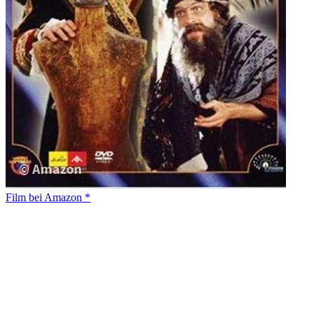
Film bei Amazon *