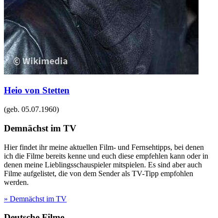
Heio von Stetten
(geb.
05.07.1960
)
Demnächst im TV
Hier findet ihr meine aktuellen Film- und Fernsehtipps, bei denen
ich die Filme bereits kenne und euch diese empfehlen kann oder in
denen meine Lieblingsschauspieler mitspielen. Es sind aber auch
Filme aufgelistet, die von dem Sender als TV-Tipp empfohlen
werden.
» Demnächst im TV
Deutsche Filme