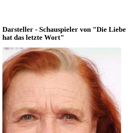
Darsteller - Schauspieler von "Die Liebe
hat das letzte Wort"