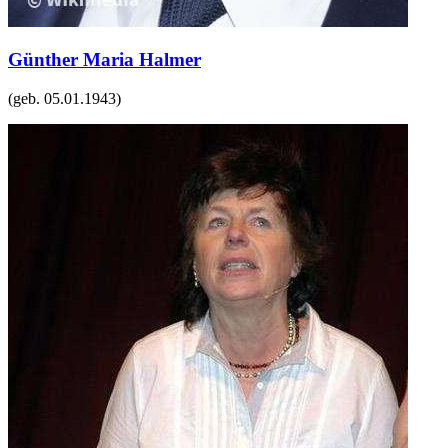
Günther Maria Halmer
(geb.
05.01.1943
)