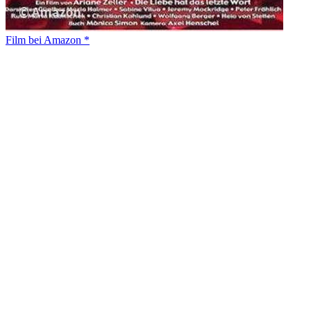
Film bei Amazon *