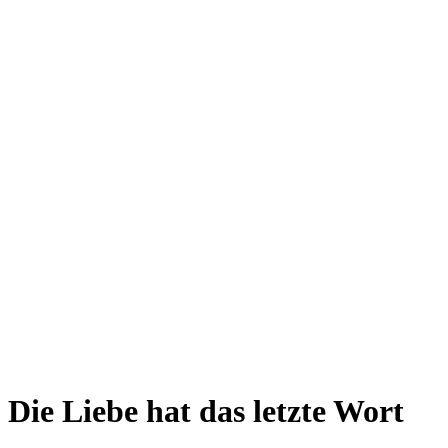
Die Liebe hat das letzte Wort