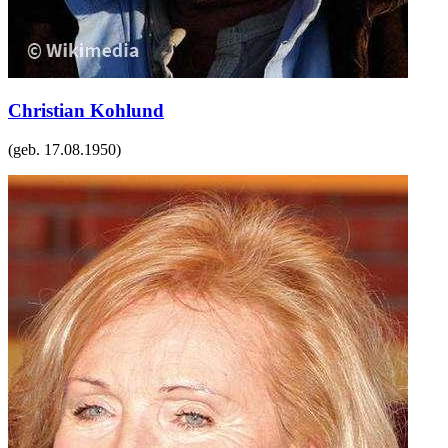
Christian Kohlund
(geb.
17.08.1950
)