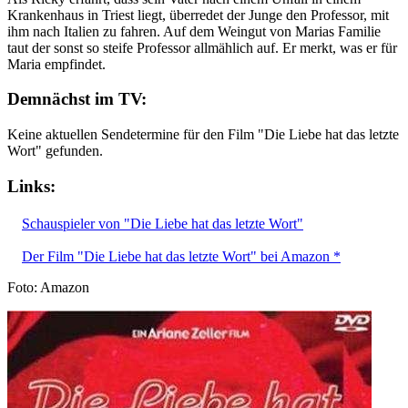
Krankenhaus in Triest liegt, überredet der Junge den Professor, mit
ihm nach Italien zu fahren. Auf dem Weingut von Marias Familie
taut der sonst so steife Professor allmählich auf. Er merkt, was er für
Maria empfindet.
Demnächst im TV:
Keine aktuellen Sendetermine für den Film "Die Liebe hat das letzte
Wort" gefunden.
Links:
Schauspieler von "Die Liebe hat das letzte Wort"
Der Film "Die Liebe hat das letzte Wort" bei Amazon *
Foto: Amazon