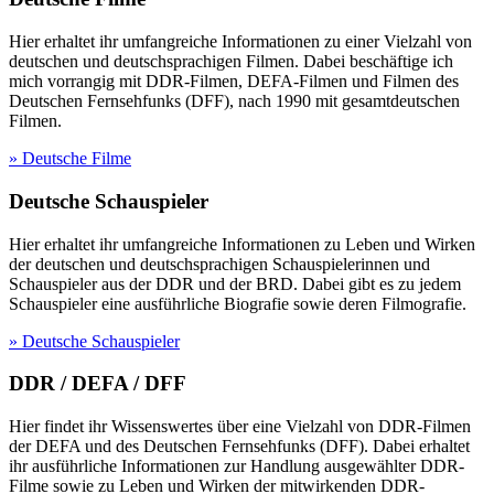
Hier erhaltet ihr umfangreiche Informationen zu einer Vielzahl von
deutschen und deutschsprachigen Filmen. Dabei beschäftige ich
mich vorrangig mit DDR-Filmen, DEFA-Filmen und Filmen des
Deutschen Fernsehfunks (DFF), nach 1990 mit gesamtdeutschen
Filmen.
» Deutsche Filme
Deutsche Schauspieler
Hier erhaltet ihr umfangreiche Informationen zu Leben und Wirken
der deutschen und deutschsprachigen Schauspielerinnen und
Schauspieler aus der DDR und der BRD. Dabei gibt es zu jedem
Schauspieler eine ausführliche Biografie sowie deren Filmografie.
» Deutsche Schauspieler
DDR / DEFA / DFF
Hier findet ihr Wissenswertes über eine Vielzahl von DDR-Filmen
der DEFA und des Deutschen Fernsehfunks (DFF). Dabei erhaltet
ihr ausführliche Informationen zur Handlung ausgewählter DDR-
Filme sowie zu Leben und Wirken der mitwirkenden DDR-