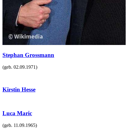
Stephan Grossmann
(geb.
02.09.1971
)
Kirstin Hesse
Luca Maric
(geb.
11.09.1965
)