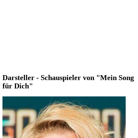
Darsteller - Schauspieler von "Mein Song
für Dich"