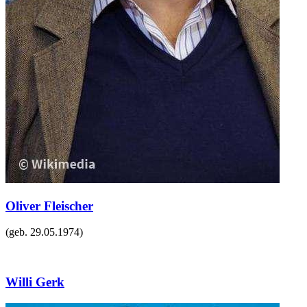
Oliver Fleischer
(geb.
29.05.1974
)
Willi Gerk