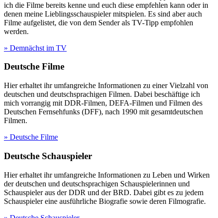
ich die Filme bereits kenne und euch diese empfehlen kann oder in
denen meine Lieblingsschauspieler mitspielen. Es sind aber auch
Filme aufgelistet, die von dem Sender als TV-Tipp empfohlen
werden.
» Demnächst im TV
Deutsche Filme
Hier erhaltet ihr umfangreiche Informationen zu einer Vielzahl von
deutschen und deutschsprachigen Filmen. Dabei beschäftige ich
mich vorrangig mit DDR-Filmen, DEFA-Filmen und Filmen des
Deutschen Fernsehfunks (DFF), nach 1990 mit gesamtdeutschen
Filmen.
» Deutsche Filme
Deutsche Schauspieler
Hier erhaltet ihr umfangreiche Informationen zu Leben und Wirken
der deutschen und deutschsprachigen Schauspielerinnen und
Schauspieler aus der DDR und der BRD. Dabei gibt es zu jedem
Schauspieler eine ausführliche Biografie sowie deren Filmografie.
» Deutsche Schauspieler