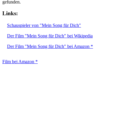
gefunden.
Links:
Schauspieler von "Mein Song für Dich"
Der Film "Mein Song für Dich" bei Wikipedia
Der Film "Mein Song für Dich" bei Amazon *
Film bei Amazon *