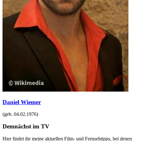
Daniel Wiemer
(geb.
04.02.1976
)
Demnächst im TV
Hier findet ihr meine aktuellen Film- und Fernsehtipps, bei denen