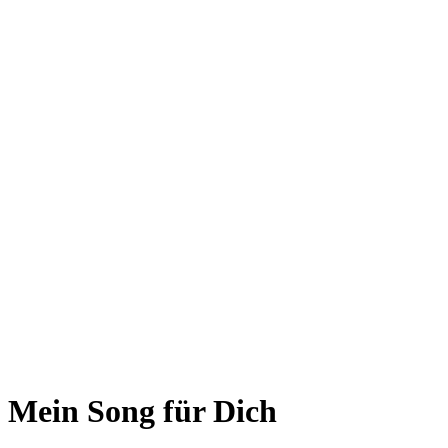
Mein Song für Dich