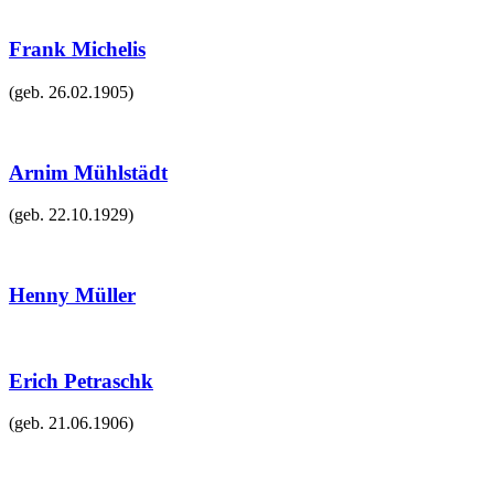
Frank Michelis
(geb.
26.02.1905
)
Arnim Mühlstädt
(geb.
22.10.1929
)
Henny Müller
Erich Petraschk
(geb.
21.06.1906
)