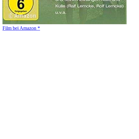
Film bei Amazon *