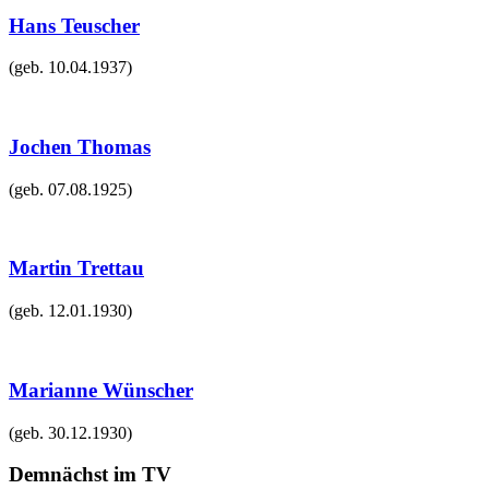
Hans Teuscher
(geb.
10.04.1937
)
Jochen Thomas
(geb.
07.08.1925
)
Martin Trettau
(geb.
12.01.1930
)
Marianne Wünscher
(geb.
30.12.1930
)
Demnächst im TV