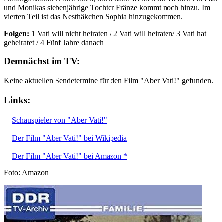
und Monikas siebenjährige Tochter Fränze kommt noch hinzu. Im
vierten Teil ist das Nesthäkchen Sophia hinzugekommen.
Folgen:
1 Vati will nicht heiraten / 2 Vati will heiraten/ 3 Vati hat
geheiratet / 4 Fünf Jahre danach
Demnächst im TV:
Keine aktuellen Sendetermine für den Film "Aber Vati!" gefunden.
Links:
Schauspieler von "Aber Vati!"
Der Film "Aber Vati!" bei Wikipedia
Der Film "Aber Vati!" bei Amazon *
Foto: Amazon