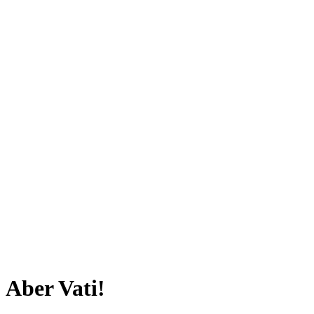
Aber Vati!