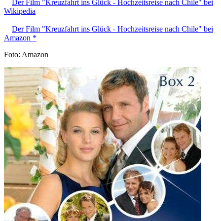
Der Film "Kreuzfahrt ins Glück - Hochzeitsreise nach Chile" bei
Wikipedia
Der Film "Kreuzfahrt ins Glück - Hochzeitsreise nach Chile" bei
Amazon *
Foto: Amazon