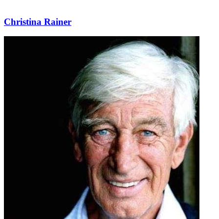
Christina Rainer