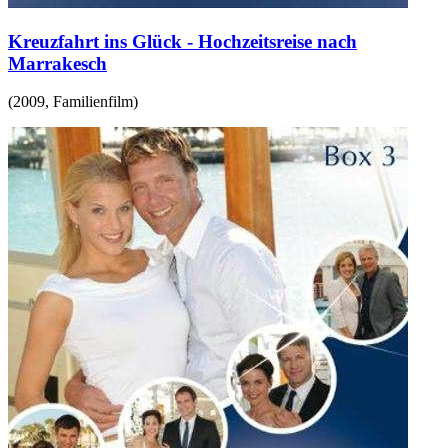
Kreuzfahrt ins Glück - Hochzeitsreise nach
Marrakesch
(
2009
,
Familienfilm
)