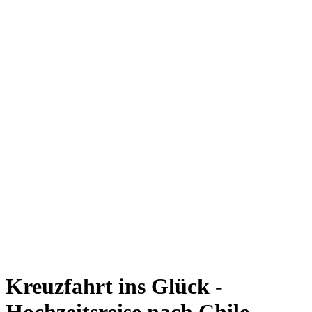
Kreuzfahrt ins Glück -