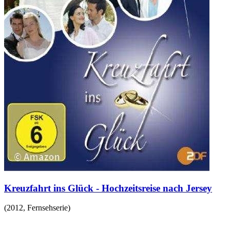
Kreuzfahrt ins Glück - Hochzeitsreise nach Jersey
(
2012
,
Fernsehserie
)