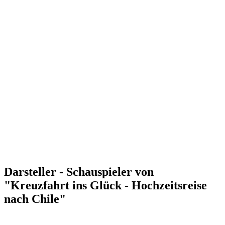
Darsteller - Schauspieler von
"Kreuzfahrt ins Glück - Hochzeitsreise
nach Chile"