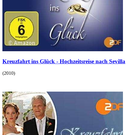
Kreuzfahrt ins Glück - Hochzeitsreise nach Sevilla
(
2010
)