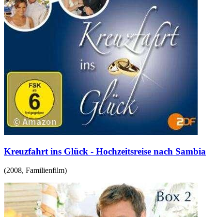
Kreuzfahrt ins Glück - Hochzeitsreise nach Sambia
(
2008
,
Familienfilm
)