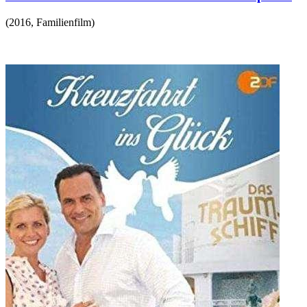
(
2016
,
Familienfilm
)