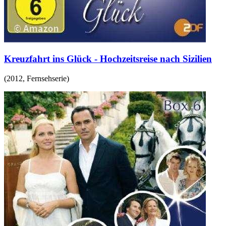
Kreuzfahrt ins Glück - Hochzeitsreise nach Sizilien
(
2012
,
Fernsehserie
)