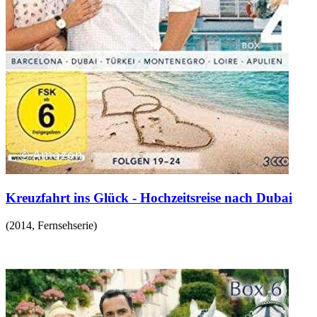
Kreuzfahrt ins Glück - Hochzeitsreise nach Dubai
(
2014
,
Fernsehserie
)