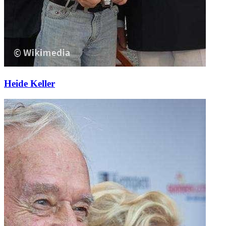
Heide Keller