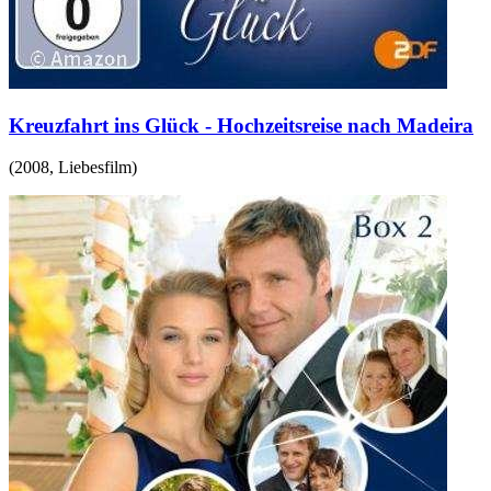
Kreuzfahrt ins Glück - Hochzeitsreise nach Madeira
(
2008
,
Liebesfilm
)