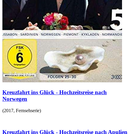
Kreuzfahrt ins Glück - Hochzeitsreise nach
Norwegen
(
2017
,
Fernsehserie
)
Kreuzfahrt ins Glück - Hochzeitsreise nach Apulien