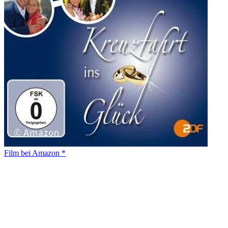
Film bei Amazon *