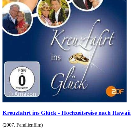
Kreuzfahrt ins Glück - Hochzeitsreise nach Hawaii
(
2007
,
Familienfilm
)