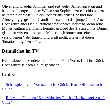
Oliver und Claudia Schirmer sind seit vielen Jahren ein Paar und
haben sich entgegen dem Willen von Sophie dazu entschlossen zu
heiraten. Sophie ist Olivers Tochter aus erster Ehe und ihre
Abneigung gegenüber Claudia überschattet das junge Glück. Auch
Hochzeitsplaner Daniel braucht emotionalen Beistand, denn seine
Mutter Kathrin Bergmann heiratet an Bord des Traumschiffs. Daniel
glaubt zu wissen, dass seine Mutter noch immer um seinen
verstorbenen Vater trauert, und weiß nicht, wie er mit dieser
Situation umgehen soll…
Demnächst im TV:
Keine aktuellen Sendetermine für den Film "Kreuzfahrt ins Glück -
Hochzeitsreise nach Chile" gefunden.
Links:
Schauspieler von "Kreuzfahrt ins Glück - Hochzeitsreise nach
Chile"
Relevante Filme zu "Kreuzfahrt ins Glück - Hochzeitsreise nach
Chile"