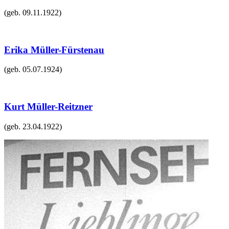
(geb.
09.11.1922
)
Erika Müller-Fürstenau
(geb.
05.07.1924
)
Kurt Müller-Reitzner
(geb.
23.04.1922
)