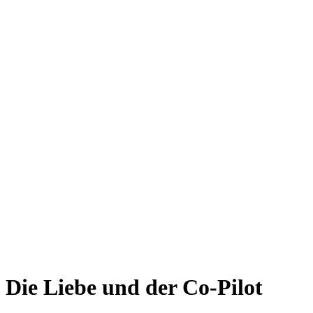
Die Liebe und der Co-Pilot