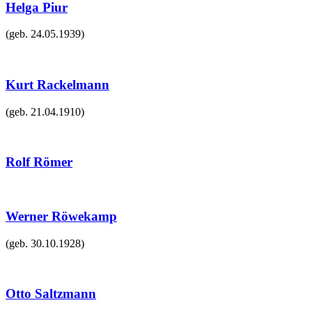
Helga Piur
(geb.
24.05.1939
)
Kurt Rackelmann
(geb.
21.04.1910
)
Rolf Römer
Werner Röwekamp
(geb.
30.10.1928
)
Otto Saltzmann