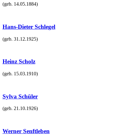
(geb.
14.05.1884
)
Hans-Dieter Schlegel
(geb.
31.12.1925
)
Heinz Scholz
(geb.
15.03.1910
)
Sylva Schüler
(geb.
21.10.1926
)
Werner Senftleben