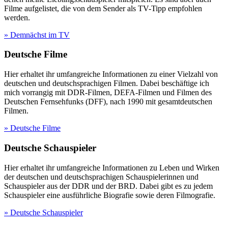
Filme aufgelistet, die von dem Sender als TV-Tipp empfohlen
werden.
» Demnächst im TV
Deutsche Filme
Hier erhaltet ihr umfangreiche Informationen zu einer Vielzahl von
deutschen und deutschsprachigen Filmen. Dabei beschäftige ich
mich vorrangig mit DDR-Filmen, DEFA-Filmen und Filmen des
Deutschen Fernsehfunks (DFF), nach 1990 mit gesamtdeutschen
Filmen.
» Deutsche Filme
Deutsche Schauspieler
Hier erhaltet ihr umfangreiche Informationen zu Leben und Wirken
der deutschen und deutschsprachigen Schauspielerinnen und
Schauspieler aus der DDR und der BRD. Dabei gibt es zu jedem
Schauspieler eine ausführliche Biografie sowie deren Filmografie.
» Deutsche Schauspieler