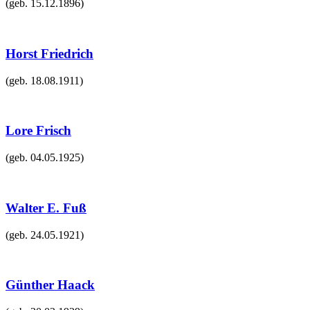
(geb.
15.12.1896
)
Horst Friedrich
(geb.
18.08.1911
)
Lore Frisch
(geb.
04.05.1925
)
Walter E. Fuß
(geb.
24.05.1921
)
Günther Haack