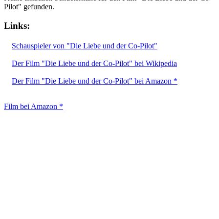
Pilot" gefunden.
Links:
Schauspieler von "Die Liebe und der Co-Pilot"
Der Film "Die Liebe und der Co-Pilot" bei Wikipedia
Der Film "Die Liebe und der Co-Pilot" bei Amazon *
Film bei Amazon *