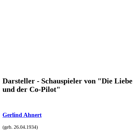
Darsteller - Schauspieler von "Die Liebe
und der Co-Pilot"
Gerlind Ahnert
(geb.
26.04.1934
)