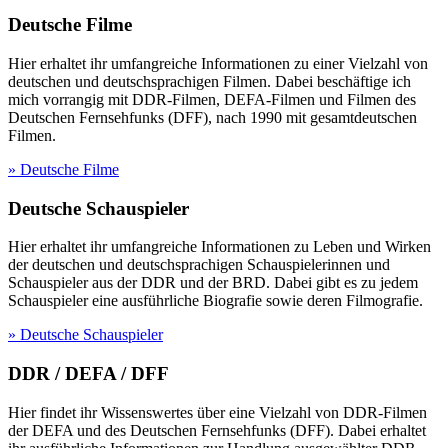
Deutsche Filme
Hier erhaltet ihr umfangreiche Informationen zu einer Vielzahl von
deutschen und deutschsprachigen Filmen. Dabei beschäftige ich
mich vorrangig mit DDR-Filmen, DEFA-Filmen und Filmen des
Deutschen Fernsehfunks (DFF), nach 1990 mit gesamtdeutschen
Filmen.
» Deutsche Filme
Deutsche Schauspieler
Hier erhaltet ihr umfangreiche Informationen zu Leben und Wirken
der deutschen und deutschsprachigen Schauspielerinnen und
Schauspieler aus der DDR und der BRD. Dabei gibt es zu jedem
Schauspieler eine ausführliche Biografie sowie deren Filmografie.
» Deutsche Schauspieler
DDR / DEFA / DFF
Hier findet ihr Wissenswertes über eine Vielzahl von DDR-Filmen
der DEFA und des Deutschen Fernsehfunks (DFF). Dabei erhaltet