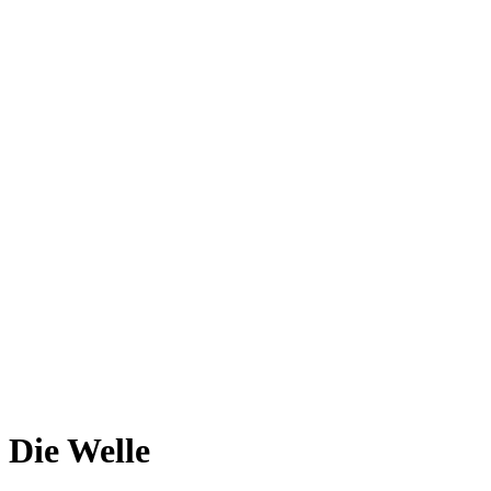
Die Welle