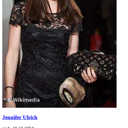
Jennifer Ulrich