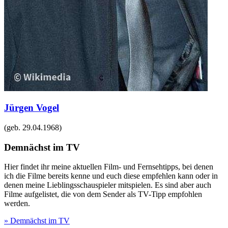
Jürgen Vogel
(geb.
29.04.1968
)
Demnächst im TV
Hier findet ihr meine aktuellen Film- und Fernsehtipps, bei denen
ich die Filme bereits kenne und euch diese empfehlen kann oder in
denen meine Lieblingsschauspieler mitspielen. Es sind aber auch
Filme aufgelistet, die von dem Sender als TV-Tipp empfohlen
werden.
» Demnächst im TV