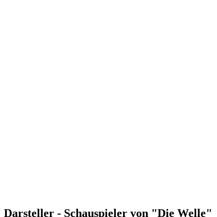
Darsteller - Schauspieler von "Die Welle"