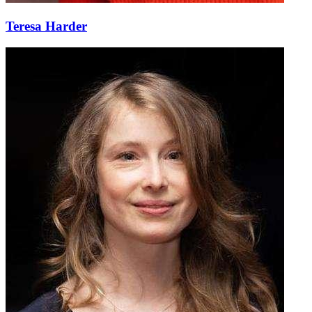
Teresa Harder