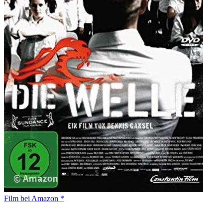
Film bei Amazon *