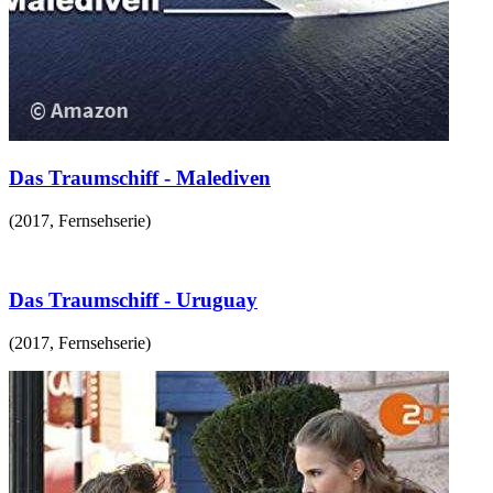
Das Traumschiff - Malediven
(
2017
,
Fernsehserie
)
Das Traumschiff - Uruguay
(
2017
,
Fernsehserie
)