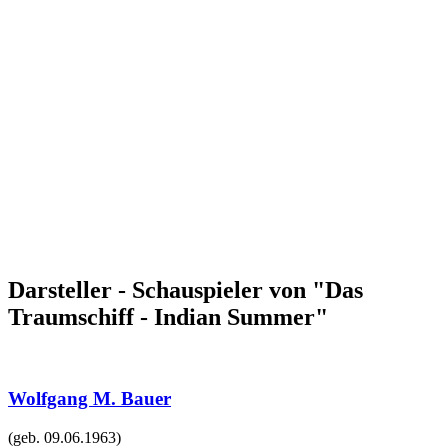
Darsteller - Schauspieler von "Das
Traumschiff - Indian Summer"
Wolfgang M. Bauer
(geb.
09.06.1963
)