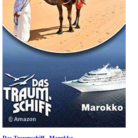
Das Traumschiff - Marokko