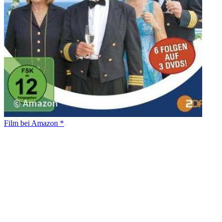
Film bei Amazon *