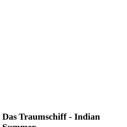
Das Traumschiff - Indian