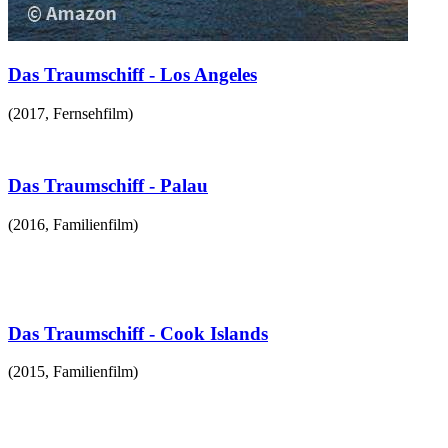
Das Traumschiff - Los Angeles
(
2017
,
Fernsehfilm
)
Das Traumschiff - Palau
(
2016
,
Familienfilm
)
Das Traumschiff - Cook Islands
(
2015
,
Familienfilm
)