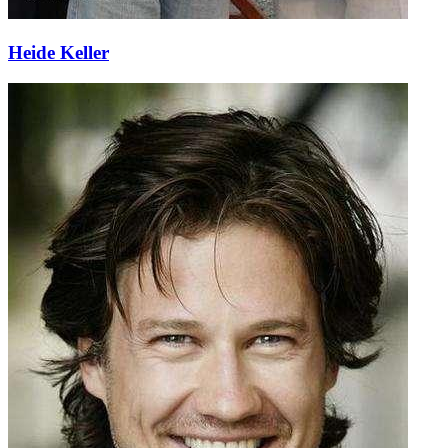
Heide Keller