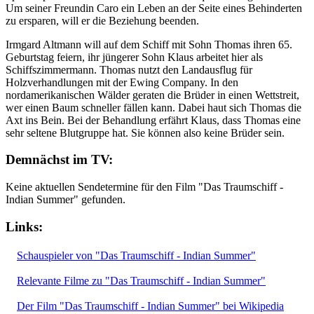
Um seiner Freundin Caro ein Leben an der Seite eines Behinderten
zu ersparen, will er die Beziehung beenden.
Irmgard Altmann will auf dem Schiff mit Sohn Thomas ihren 65.
Geburtstag feiern, ihr jüngerer Sohn Klaus arbeitet hier als
Schiffszimmermann. Thomas nutzt den Landausflug für
Holzverhandlungen mit der Ewing Company. In den
nordamerikanischen Wälder geraten die Brüder in einen Wettstreit,
wer einen Baum schneller fällen kann. Dabei haut sich Thomas die
Axt ins Bein. Bei der Behandlung erfährt Klaus, dass Thomas eine
sehr seltene Blutgruppe hat. Sie können also keine Brüder sein.
Demnächst im TV:
Keine aktuellen Sendetermine für den Film "Das Traumschiff -
Indian Summer" gefunden.
Links:
Schauspieler von "Das Traumschiff - Indian Summer"
Relevante Filme zu "Das Traumschiff - Indian Summer"
Der Film "Das Traumschiff - Indian Summer" bei Wikipedia