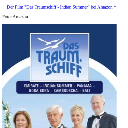
Der Film "Das Traumschiff - Indian Summer" bei Amazon *
Foto: Amazon