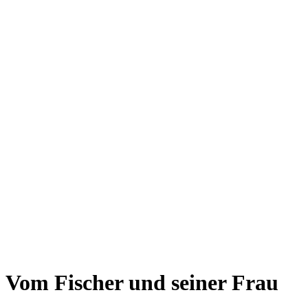
Vom Fischer und seiner Frau