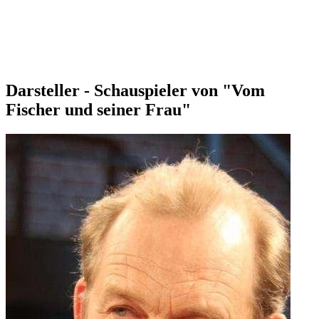
Darsteller - Schauspieler von "Vom
Fischer und seiner Frau"