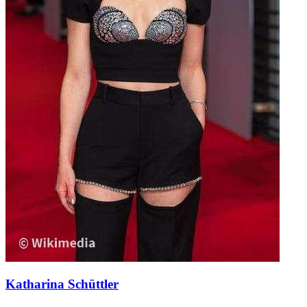
Katharina Schüttler