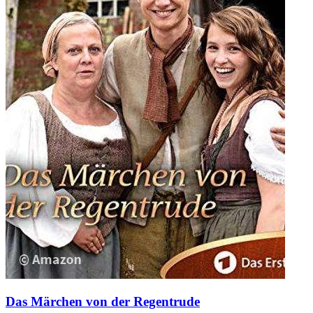
Das Märchen von der Regentrude