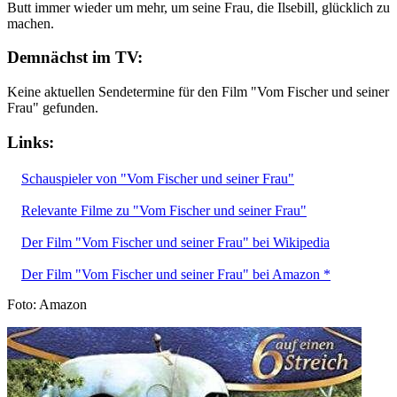
Butt immer wieder um mehr, um seine Frau, die Ilsebill, glücklich zu
machen.
Demnächst im TV:
Keine aktuellen Sendetermine für den Film "Vom Fischer und seiner
Frau" gefunden.
Links:
Schauspieler von "Vom Fischer und seiner Frau"
Relevante Filme zu "Vom Fischer und seiner Frau"
Der Film "Vom Fischer und seiner Frau" bei Wikipedia
Der Film "Vom Fischer und seiner Frau" bei Amazon *
Foto: Amazon