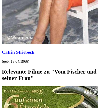
Catrin Striebeck
(geb.
18.04.1966
)
Relevante Filme zu "Vom Fischer und
seiner Frau"