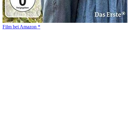
Film bei Amazon *