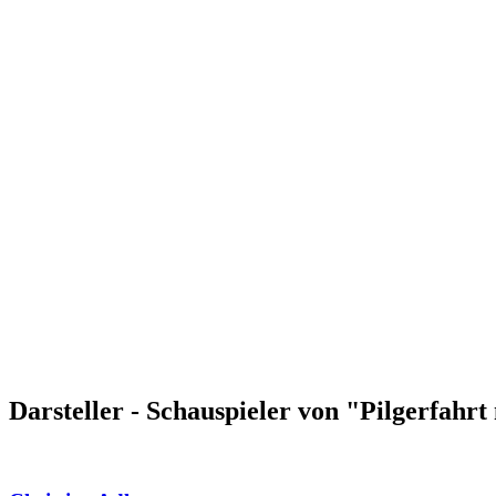
Darsteller - Schauspieler von "Pilgerfahr