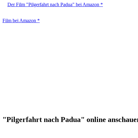
Der Film "Pilgerfahrt nach Padua" bei Amazon *
Film bei Amazon *
"Pilgerfahrt nach Padua" online anschaue