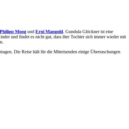
Philipp Moog
und
Erni Mangold
. Gundula Glöckner ist eine
inder und findet es nicht gut, dass ihre Tochter sich immer wieder mit
n.
tragen. Die Reise hält für die Mitreisenden einige Überraschungen