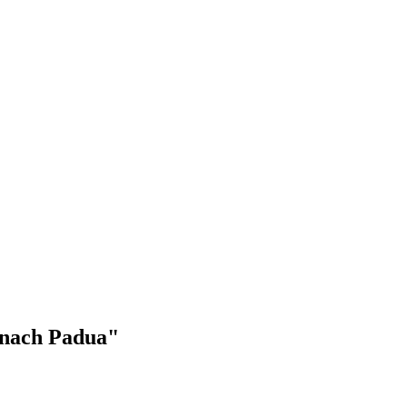
t nach Padua"