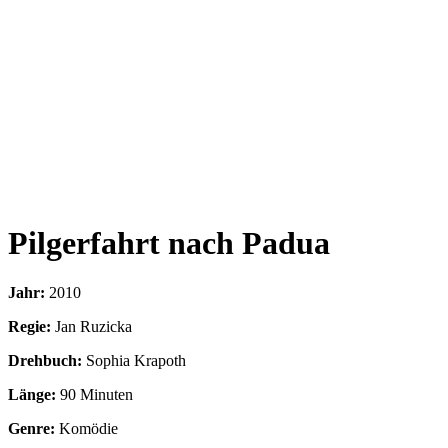
Pilgerfahrt nach Padua
Jahr:
2010
Regie:
Jan Ruzicka
Drehbuch:
Sophia Krapoth
Länge:
90 Minuten
Genre:
Komödie