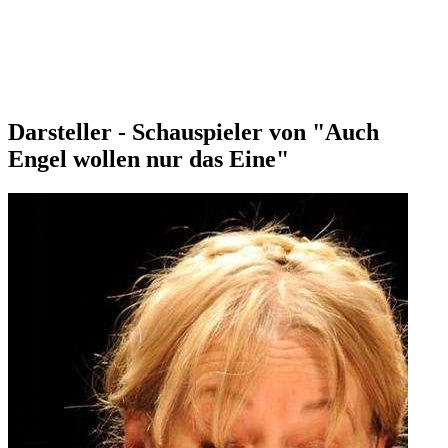
Darsteller - Schauspieler von "Auch
Engel wollen nur das Eine"