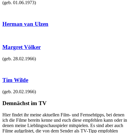
(geb.
01.06.1973
)
Herman van Ulzen
Margret Völker
(geb.
28.02.1966
)
Tim Wilde
(geb.
20.02.1966
)
Demnächst im TV
Hier findet ihr meine aktuellen Film- und Fernsehtipps, bei denen
ich die Filme bereits kenne und euch diese empfehlen kann oder in
denen meine Lieblingsschauspieler mitspielen. Es sind aber auch
Filme aufgelistet, die von dem Sender als TV-Tipp empfohlen