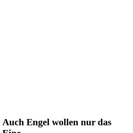
Auch Engel wollen nur das