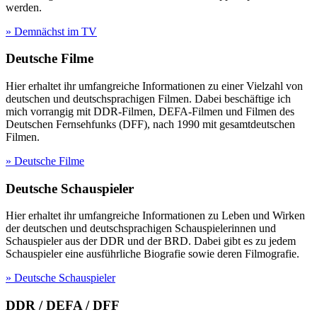
werden.
» Demnächst im TV
Deutsche Filme
Hier erhaltet ihr umfangreiche Informationen zu einer Vielzahl von
deutschen und deutschsprachigen Filmen. Dabei beschäftige ich
mich vorrangig mit DDR-Filmen, DEFA-Filmen und Filmen des
Deutschen Fernsehfunks (DFF), nach 1990 mit gesamtdeutschen
Filmen.
» Deutsche Filme
Deutsche Schauspieler
Hier erhaltet ihr umfangreiche Informationen zu Leben und Wirken
der deutschen und deutschsprachigen Schauspielerinnen und
Schauspieler aus der DDR und der BRD. Dabei gibt es zu jedem
Schauspieler eine ausführliche Biografie sowie deren Filmografie.
» Deutsche Schauspieler
DDR / DEFA / DFF