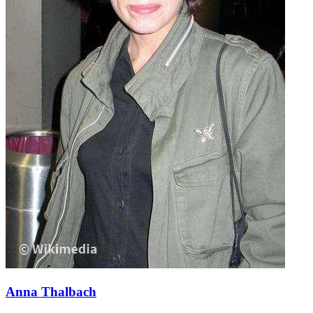
Anna Thalbach