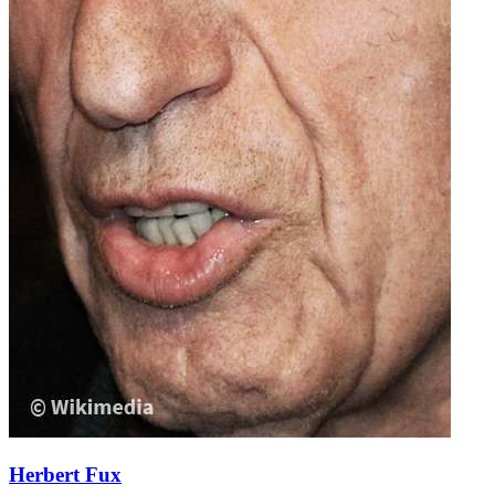
Herbert Fux