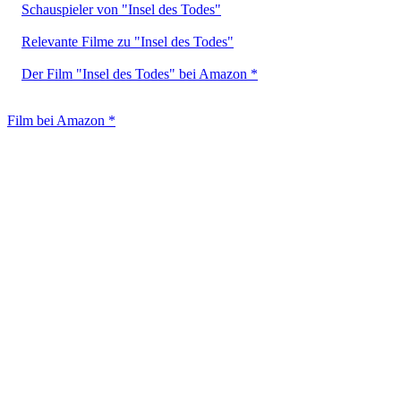
Schauspieler von "Insel des Todes"
Relevante Filme zu "Insel des Todes"
Der Film "Insel des Todes" bei Amazon *
Film bei Amazon *