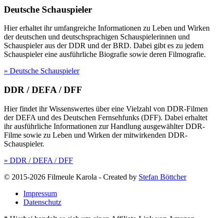
Deutsche Schauspieler
Hier erhaltet ihr umfangreiche Informationen zu Leben und Wirken
der deutschen und deutschsprachigen Schauspielerinnen und
Schauspieler aus der DDR und der BRD. Dabei gibt es zu jedem
Schauspieler eine ausführliche Biografie sowie deren Filmografie.
» Deutsche Schauspieler
DDR / DEFA / DFF
Hier findet ihr Wissenswertes über eine Vielzahl von DDR-Filmen
der DEFA und des Deutschen Fernsehfunks (DFF). Dabei erhaltet
ihr ausführliche Informationen zur Handlung ausgewählter DDR-
Filme sowie zu Leben und Wirken der mitwirkenden DDR-
Schauspieler.
» DDR / DEFA / DFF
© 2015-2026 Filmeule Karola
-
Created by
Stefan Böttcher
Impressum
Datenschutz