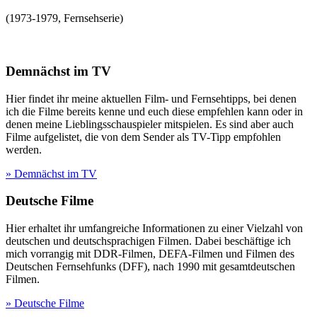
(
1973-1979
,
Fernsehserie
)
Demnächst im TV
Hier findet ihr meine aktuellen Film- und Fernsehtipps, bei denen
ich die Filme bereits kenne und euch diese empfehlen kann oder in
denen meine Lieblingsschauspieler mitspielen. Es sind aber auch
Filme aufgelistet, die von dem Sender als TV-Tipp empfohlen
werden.
» Demnächst im TV
Deutsche Filme
Hier erhaltet ihr umfangreiche Informationen zu einer Vielzahl von
deutschen und deutschsprachigen Filmen. Dabei beschäftige ich
mich vorrangig mit DDR-Filmen, DEFA-Filmen und Filmen des
Deutschen Fernsehfunks (DFF), nach 1990 mit gesamtdeutschen
Filmen.
» Deutsche Filme