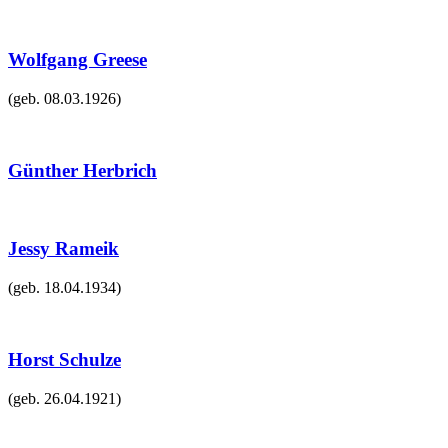
Wolfgang Greese
(geb.
08.03.1926
)
Günther Herbrich
Jessy Rameik
(geb.
18.04.1934
)
Horst Schulze
(geb.
26.04.1921
)