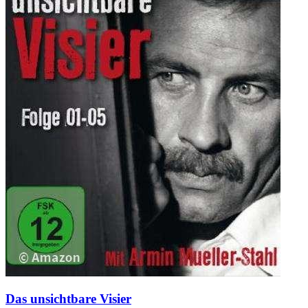
Das unsichtbare Visier