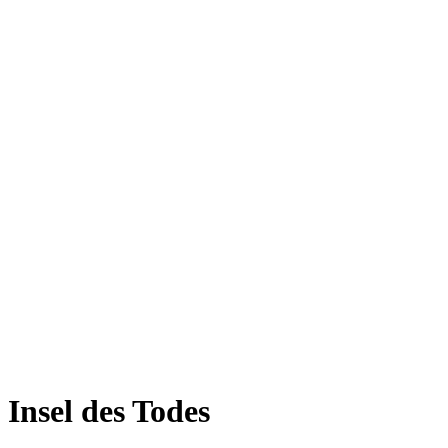
Insel des Todes