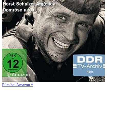
Film bei Amazon *