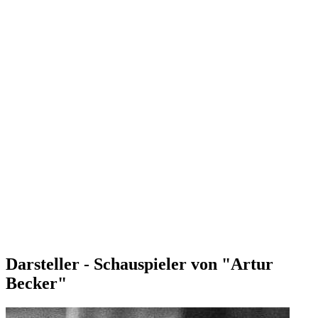
Darsteller - Schauspieler von "Artur
Becker"