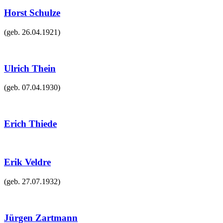
Horst Schulze
(geb.
26.04.1921
)
Ulrich Thein
(geb.
07.04.1930
)
Erich Thiede
Erik Veldre
(geb.
27.07.1932
)
Jürgen Zartmann