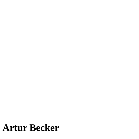
Artur Becker