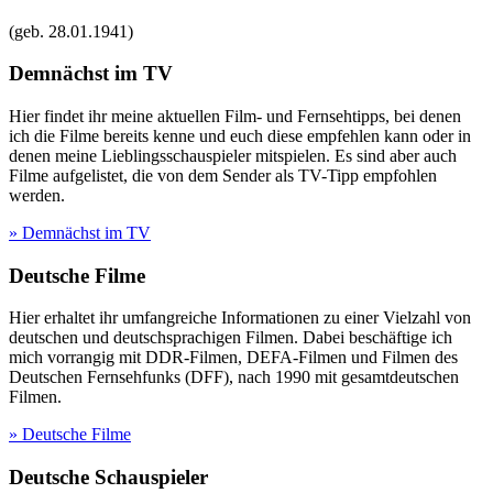
(geb.
28.01.1941
)
Demnächst im TV
Hier findet ihr meine aktuellen Film- und Fernsehtipps, bei denen
ich die Filme bereits kenne und euch diese empfehlen kann oder in
denen meine Lieblingsschauspieler mitspielen. Es sind aber auch
Filme aufgelistet, die von dem Sender als TV-Tipp empfohlen
werden.
» Demnächst im TV
Deutsche Filme
Hier erhaltet ihr umfangreiche Informationen zu einer Vielzahl von
deutschen und deutschsprachigen Filmen. Dabei beschäftige ich
mich vorrangig mit DDR-Filmen, DEFA-Filmen und Filmen des
Deutschen Fernsehfunks (DFF), nach 1990 mit gesamtdeutschen
Filmen.
» Deutsche Filme
Deutsche Schauspieler