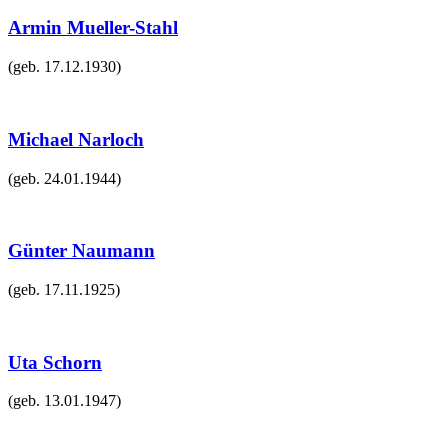
Armin Mueller-Stahl
(geb.
17.12.1930
)
Michael Narloch
(geb.
24.01.1944
)
Günter Naumann
(geb.
17.11.1925
)
Uta Schorn
(geb.
13.01.1947
)