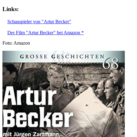
Links:
Schauspieler von "Artur Becker"
Der Film "Artur Becker" bei Amazon *
Foto: Amazon