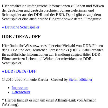
Hier erhaltet ihr umfangreiche Informationen zu Leben und Wirken
der deutschen und deutschsprachigen Schauspielerinnen und
Schauspieler aus der DDR und der BRD. Dabei gibt es zu jedem
Schauspieler eine ausführliche Biografie sowie deren Filmografie.
» Deutsche Schauspieler
DDR / DEFA / DFF
Hier findet ihr Wissenswertes über eine Vielzahl von DDR-Filmen
der DEFA und des Deutschen Fernsehfunks (DFF). Dabei erhaltet
ihr ausführliche Informationen zur Handlung ausgewählter DDR-
Filme sowie zu Leben und Wirken der mitwirkenden DDR-
Schauspieler.
» DDR / DEFA / DFF
© 2015-2026 Filmeule Karola
-
Created by
Stefan Böttcher
Impressum
Datenschutz
* Hierbei handelt es sich um einen Affiliate-Link von Amazon
(Werbung).