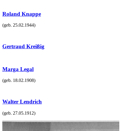
Roland Knappe
(geb.
25.02.1944
)
Gertraud Kreißig
Marga Legal
(geb.
18.02.1908
)
Walter Lendrich
(geb.
27.05.1912
)