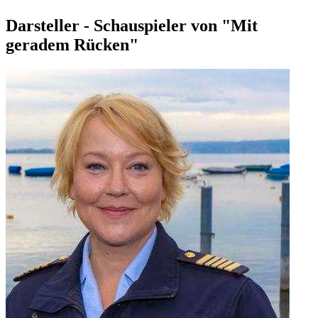
Darsteller - Schauspieler von "Mit
geradem Rücken"