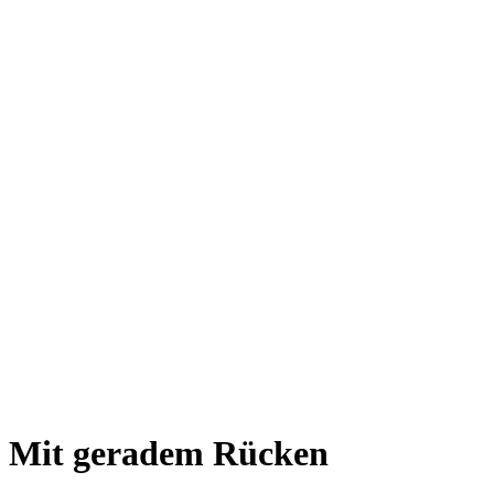
Mit geradem Rücken