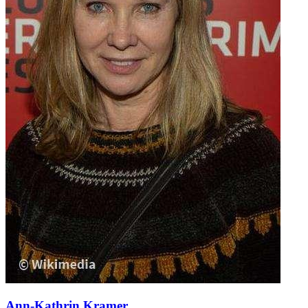
Ann-Kathrin Kramer