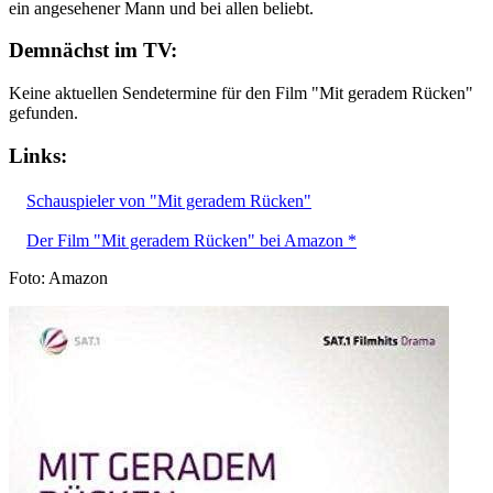
ein angesehener Mann und bei allen beliebt.
Demnächst im TV:
Keine aktuellen Sendetermine für den Film "Mit geradem Rücken"
gefunden.
Links:
Schauspieler von "Mit geradem Rücken"
Der Film "Mit geradem Rücken" bei Amazon *
Foto: Amazon