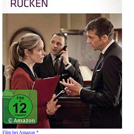
Film bei Amazon *