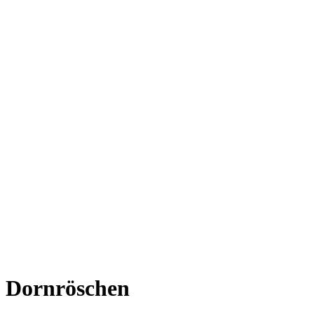
Dornröschen