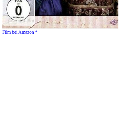
Film bei Amazon *