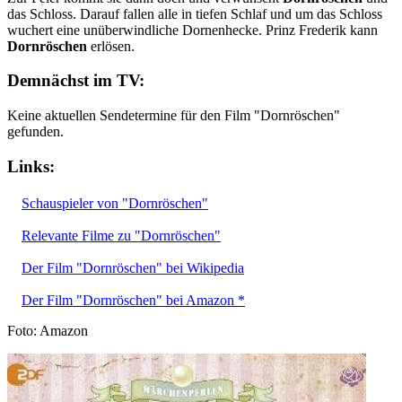
das Schloss. Darauf fallen alle in tiefen Schlaf und um das Schloss
wuchert eine unüberwindliche Dornenhecke. Prinz Frederik kann
Dornröschen
erlösen.
Demnächst im TV:
Keine aktuellen Sendetermine für den Film "Dornröschen"
gefunden.
Links:
Schauspieler von "Dornröschen"
Relevante Filme zu "Dornröschen"
Der Film "Dornröschen" bei Wikipedia
Der Film "Dornröschen" bei Amazon *
Foto: Amazon