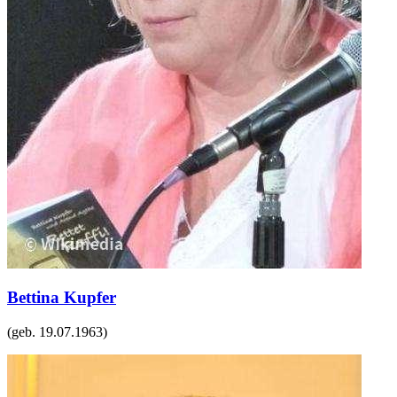
Bettina Kupfer
(geb.
19.07.1963
)