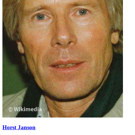
Horst Janson