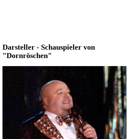
Darsteller - Schauspieler von
"Dornröschen"