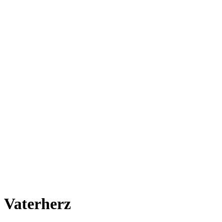
Vaterherz