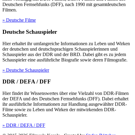
Deutschen Fernsehfunks (DFF), nach 1990 mit gesamtdeutschen
Filmen.
» Deutsche Filme
Deutsche Schauspieler
Hier erhaltet ihr umfangreiche Informationen zu Leben und Wirken
der deutschen und deutschsprachigen Schauspielerinnen und
Schauspieler aus der DDR und der BRD. Dabei gibt es zu jedem
Schauspieler eine ausführliche Biografie sowie deren Filmografie.
» Deutsche Schauspieler
DDR / DEFA / DFF
Hier findet ihr Wissenswertes über eine Vielzahl von DDR-Filmen
der DEFA und des Deutschen Fernsehfunks (DFF). Dabei erhaltet
ihr ausführliche Informationen zur Handlung ausgewählter DDR-
Filme sowie zu Leben und Wirken der mitwirkenden DDR-
Schauspieler.
» DDR / DEFA / DFF