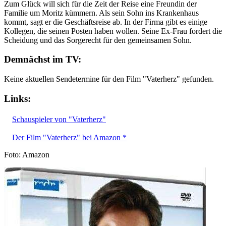
Zum Glück will sich für die Zeit der Reise eine Freundin der
Familie um Moritz kümmern. Als sein Sohn ins Krankenhaus
kommt, sagt er die Geschäftsreise ab. In der Firma gibt es einige
Kollegen, die seinen Posten haben wollen. Seine Ex-Frau fordert die
Scheidung und das Sorgerecht für den gemeinsamen Sohn.
Demnächst im TV:
Keine aktuellen Sendetermine für den Film "Vaterherz" gefunden.
Links:
Schauspieler von "Vaterherz"
Der Film "Vaterherz" bei Amazon *
Foto: Amazon