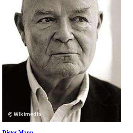
Dieter Mann