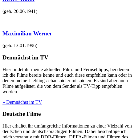
(geb.
20.06.1941
)
Maximilian Werner
(geb.
13.01.1996
)
Demnächst im TV
Hier findet ihr meine aktuellen Film- und Fernsehtipps, bei denen
ich die Filme bereits kenne und euch diese empfehlen kann oder in
denen meine Lieblingsschauspieler mitspielen. Es sind aber auch
Filme aufgelistet, die von dem Sender als TV-Tipp empfohlen
werden.
» Demnächst im TV
Deutsche Filme
Hier erhaltet ihr umfangreiche Informationen zu einer Vielzahl von
deutschen und deutschsprachigen Filmen. Dabei beschäftige ich
mich vorrangig mit DDR-Filmen, DEFA-Filmen und Filmen des