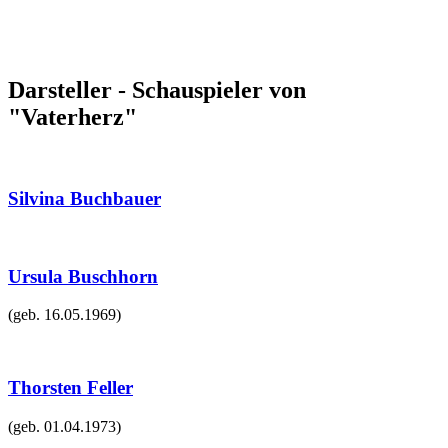
Darsteller - Schauspieler von
"Vaterherz"
Silvina Buchbauer
Ursula Buschhorn
(geb.
16.05.1969
)
Thorsten Feller
(geb.
01.04.1973
)