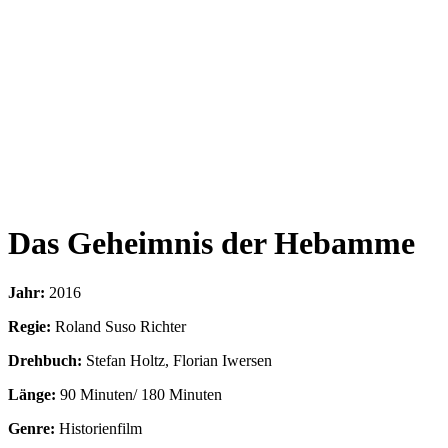
Das Geheimnis der Hebamme
Jahr:
2016
Regie:
Roland Suso Richter
Drehbuch:
Stefan Holtz, Florian Iwersen
Länge:
90 Minuten/ 180 Minuten
Genre:
Historienfilm