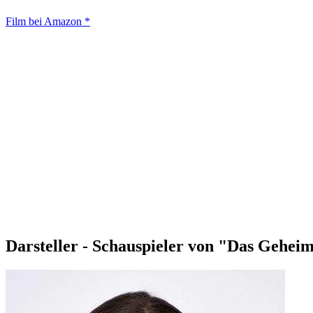
Film bei Amazon *
Darsteller - Schauspieler von "Das Gehe