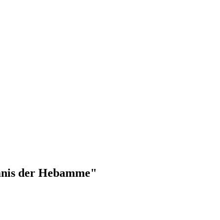
imnis der Hebamme"