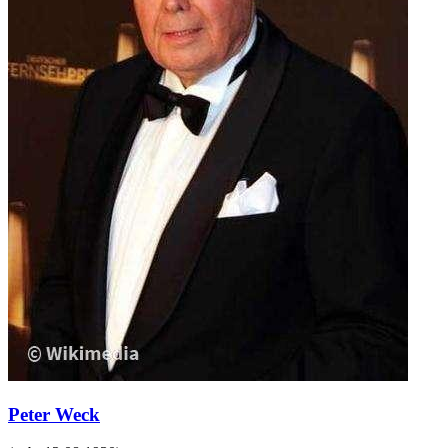
Peter Weck