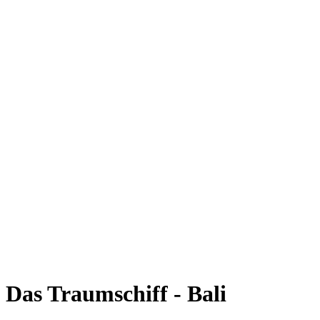
Das Traumschiff - Bali