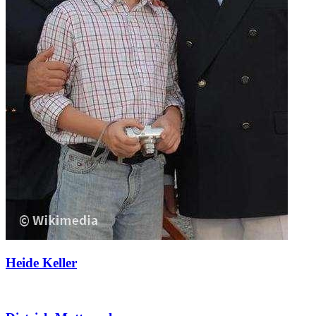
Heide Keller