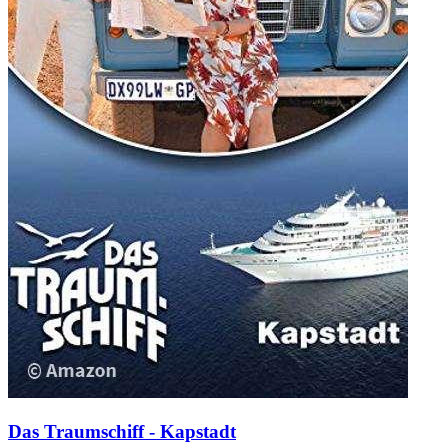
Das Traumschiff - Kapstadt