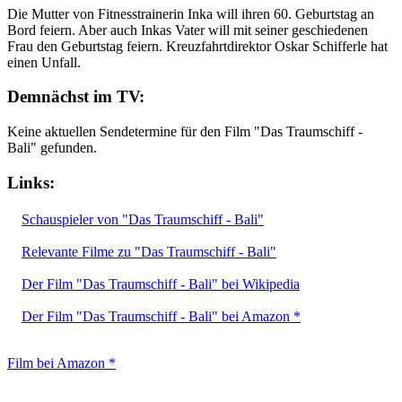
Die Mutter von Fitnesstrainerin Inka will ihren 60. Geburtstag an
Bord feiern. Aber auch Inkas Vater will mit seiner geschiedenen
Frau den Geburtstag feiern. Kreuzfahrtdirektor Oskar Schifferle hat
einen Unfall.
Demnächst im TV:
Keine aktuellen Sendetermine für den Film "Das Traumschiff -
Bali" gefunden.
Links:
Schauspieler von "Das Traumschiff - Bali"
Relevante Filme zu "Das Traumschiff - Bali"
Der Film "Das Traumschiff - Bali" bei Wikipedia
Der Film "Das Traumschiff - Bali" bei Amazon *
Film bei Amazon *