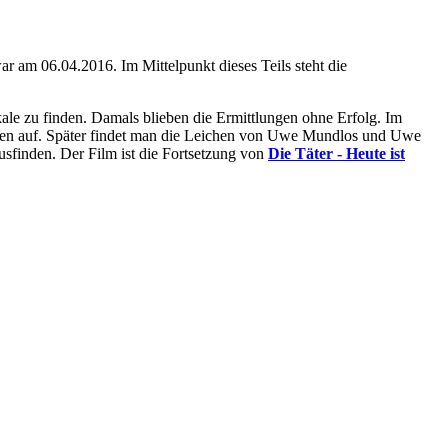
ar am 06.04.2016. Im Mittelpunkt dieses Teils steht die
kale zu finden. Damals blieben die Ermittlungen ohne Erfolg. Im
mmen auf. Später findet man die Leichen von Uwe Mundlos und Uwe
sfinden. Der Film ist die Fortsetzung von
Die Täter - Heute ist