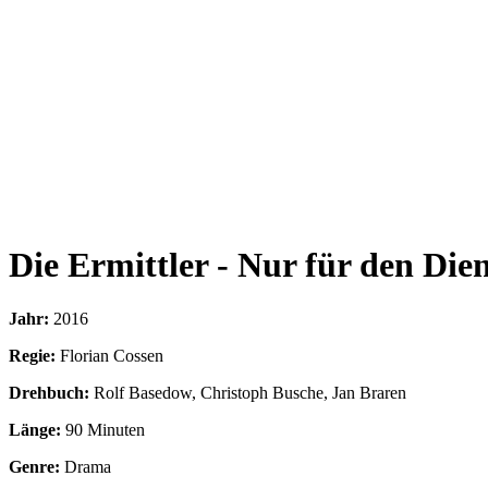
Die Ermittler - Nur für den Die
Jahr:
2016
Regie:
Florian Cossen
Drehbuch:
Rolf Basedow, Christoph Busche, Jan Braren
Länge:
90 Minuten
Genre:
Drama