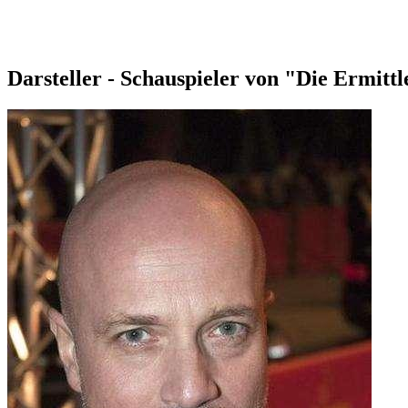
Darsteller - Schauspieler von "Die Ermitt