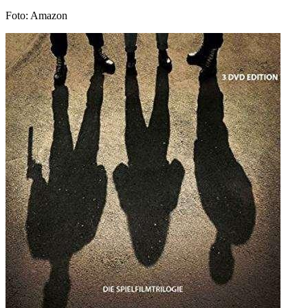
Foto: Amazon