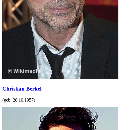
Christian Berkel
(geb.
28.10.1957
)