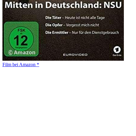
Film bei Amazon *