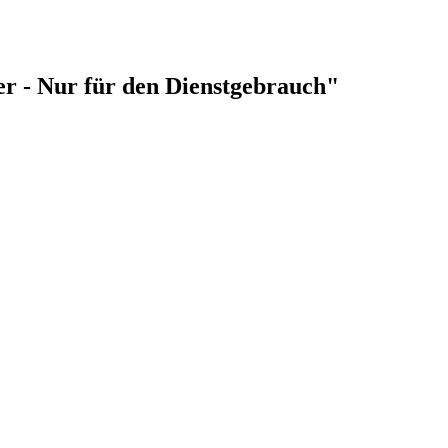
ler - Nur für den Dienstgebrauch"