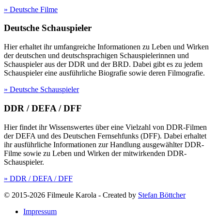
» Deutsche Filme
Deutsche Schauspieler
Hier erhaltet ihr umfangreiche Informationen zu Leben und Wirken
der deutschen und deutschsprachigen Schauspielerinnen und
Schauspieler aus der DDR und der BRD. Dabei gibt es zu jedem
Schauspieler eine ausführliche Biografie sowie deren Filmografie.
» Deutsche Schauspieler
DDR / DEFA / DFF
Hier findet ihr Wissenswertes über eine Vielzahl von DDR-Filmen
der DEFA und des Deutschen Fernsehfunks (DFF). Dabei erhaltet
ihr ausführliche Informationen zur Handlung ausgewählter DDR-
Filme sowie zu Leben und Wirken der mitwirkenden DDR-
Schauspieler.
» DDR / DEFA / DFF
© 2015-2026 Filmeule Karola
-
Created by
Stefan Böttcher
Impressum