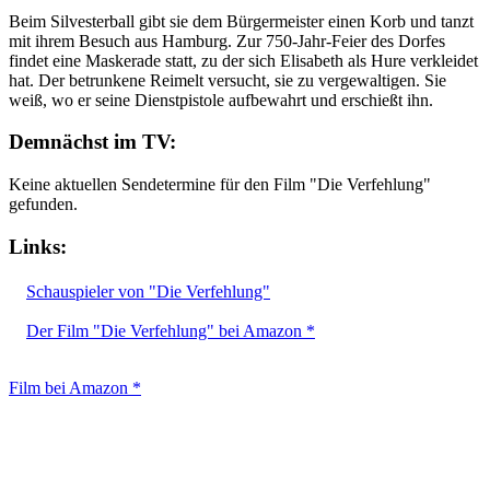
Beim Silvesterball gibt sie dem Bürgermeister einen Korb und tanzt
mit ihrem Besuch aus Hamburg. Zur 750-Jahr-Feier des Dorfes
findet eine Maskerade statt, zu der sich Elisabeth als Hure verkleidet
hat. Der betrunkene Reimelt versucht, sie zu vergewaltigen. Sie
weiß, wo er seine Dienstpistole aufbewahrt und erschießt ihn.
Demnächst im TV:
Keine aktuellen Sendetermine für den Film "Die Verfehlung"
gefunden.
Links:
Schauspieler von "Die Verfehlung"
Der Film "Die Verfehlung" bei Amazon *
Film bei Amazon *