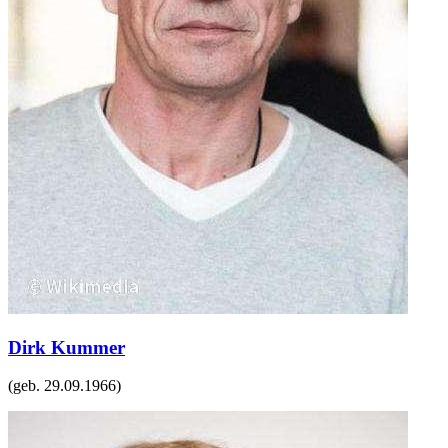
Dirk Kummer
(geb.
29.09.1966
)