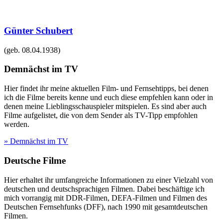
Günter Schubert
(geb.
08.04.1938
)
Demnächst im TV
Hier findet ihr meine aktuellen Film- und Fernsehtipps, bei denen
ich die Filme bereits kenne und euch diese empfehlen kann oder in
denen meine Lieblingsschauspieler mitspielen. Es sind aber auch
Filme aufgelistet, die von dem Sender als TV-Tipp empfohlen
werden.
» Demnächst im TV
Deutsche Filme
Hier erhaltet ihr umfangreiche Informationen zu einer Vielzahl von
deutschen und deutschsprachigen Filmen. Dabei beschäftige ich
mich vorrangig mit DDR-Filmen, DEFA-Filmen und Filmen des
Deutschen Fernsehfunks (DFF), nach 1990 mit gesamtdeutschen
Filmen.