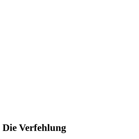
Die Verfehlung