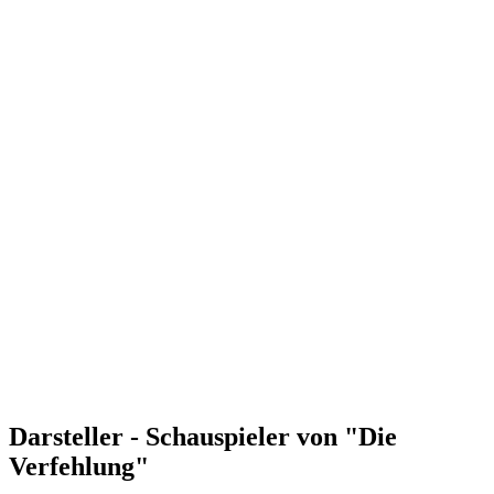
Darsteller - Schauspieler von "Die
Verfehlung"