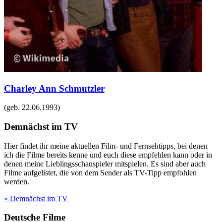
Charley Ann Schmutzler
(geb.
22.06.1993
)
Demnächst im TV
Hier findet ihr meine aktuellen Film- und Fernsehtipps, bei denen
ich die Filme bereits kenne und euch diese empfehlen kann oder in
denen meine Lieblingsschauspieler mitspielen. Es sind aber auch
Filme aufgelistet, die von dem Sender als TV-Tipp empfohlen
werden.
» Demnächst im TV
Deutsche Filme