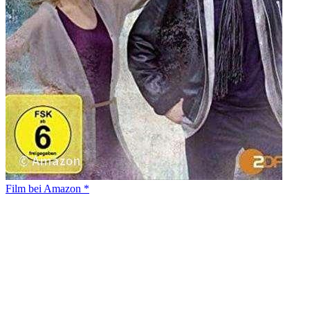
Film bei Amazon *