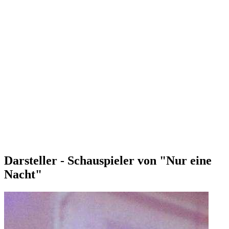
Darsteller - Schauspieler von "Nur eine
Nacht"