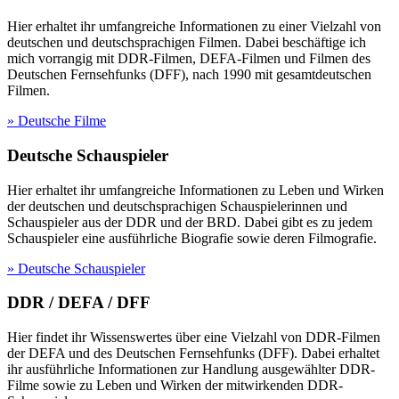
Hier erhaltet ihr umfangreiche Informationen zu einer Vielzahl von
deutschen und deutschsprachigen Filmen. Dabei beschäftige ich
mich vorrangig mit DDR-Filmen, DEFA-Filmen und Filmen des
Deutschen Fernsehfunks (DFF), nach 1990 mit gesamtdeutschen
Filmen.
» Deutsche Filme
Deutsche Schauspieler
Hier erhaltet ihr umfangreiche Informationen zu Leben und Wirken
der deutschen und deutschsprachigen Schauspielerinnen und
Schauspieler aus der DDR und der BRD. Dabei gibt es zu jedem
Schauspieler eine ausführliche Biografie sowie deren Filmografie.
» Deutsche Schauspieler
DDR / DEFA / DFF
Hier findet ihr Wissenswertes über eine Vielzahl von DDR-Filmen
der DEFA und des Deutschen Fernsehfunks (DFF). Dabei erhaltet
ihr ausführliche Informationen zur Handlung ausgewählter DDR-
Filme sowie zu Leben und Wirken der mitwirkenden DDR-