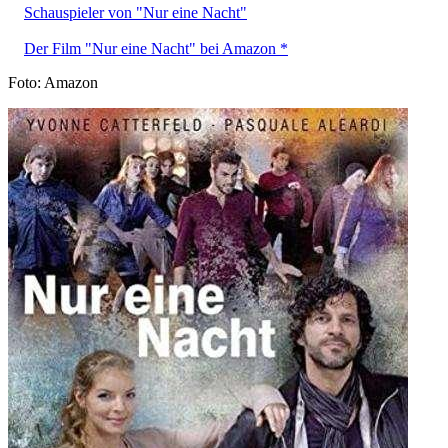
Schauspieler von "Nur eine Nacht"
Der Film "Nur eine Nacht" bei Amazon *
Foto: Amazon