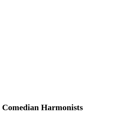
Comedian Harmonists