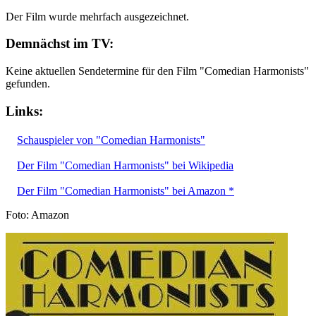
Der Film wurde mehrfach ausgezeichnet.
Demnächst im TV:
Keine aktuellen Sendetermine für den Film "Comedian Harmonists"
gefunden.
Links:
Schauspieler von "Comedian Harmonists"
Der Film "Comedian Harmonists" bei Wikipedia
Der Film "Comedian Harmonists" bei Amazon *
Foto: Amazon