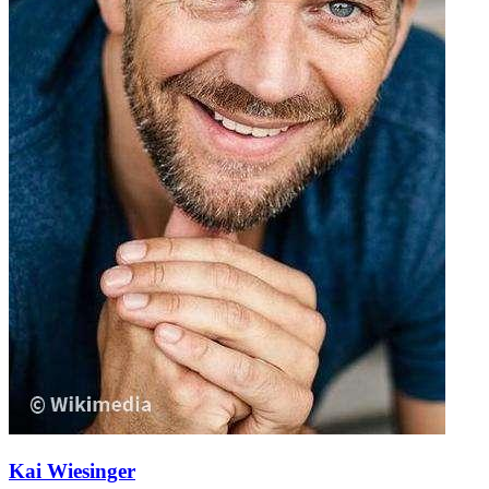
Kai Wiesinger