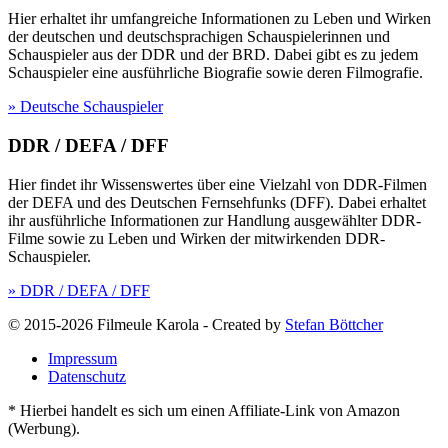
Hier erhaltet ihr umfangreiche Informationen zu Leben und Wirken
der deutschen und deutschsprachigen Schauspielerinnen und
Schauspieler aus der DDR und der BRD. Dabei gibt es zu jedem
Schauspieler eine ausführliche Biografie sowie deren Filmografie.
» Deutsche Schauspieler
DDR / DEFA / DFF
Hier findet ihr Wissenswertes über eine Vielzahl von DDR-Filmen
der DEFA und des Deutschen Fernsehfunks (DFF). Dabei erhaltet
ihr ausführliche Informationen zur Handlung ausgewählter DDR-
Filme sowie zu Leben und Wirken der mitwirkenden DDR-
Schauspieler.
» DDR / DEFA / DFF
© 2015-2026 Filmeule Karola
-
Created by
Stefan Böttcher
Impressum
Datenschutz
* Hierbei handelt es sich um einen Affiliate-Link von Amazon
(Werbung).