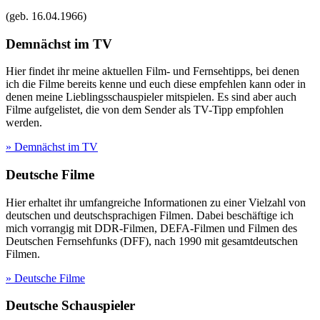
(geb.
16.04.1966
)
Demnächst im TV
Hier findet ihr meine aktuellen Film- und Fernsehtipps, bei denen
ich die Filme bereits kenne und euch diese empfehlen kann oder in
denen meine Lieblingsschauspieler mitspielen. Es sind aber auch
Filme aufgelistet, die von dem Sender als TV-Tipp empfohlen
werden.
» Demnächst im TV
Deutsche Filme
Hier erhaltet ihr umfangreiche Informationen zu einer Vielzahl von
deutschen und deutschsprachigen Filmen. Dabei beschäftige ich
mich vorrangig mit DDR-Filmen, DEFA-Filmen und Filmen des
Deutschen Fernsehfunks (DFF), nach 1990 mit gesamtdeutschen
Filmen.
» Deutsche Filme
Deutsche Schauspieler