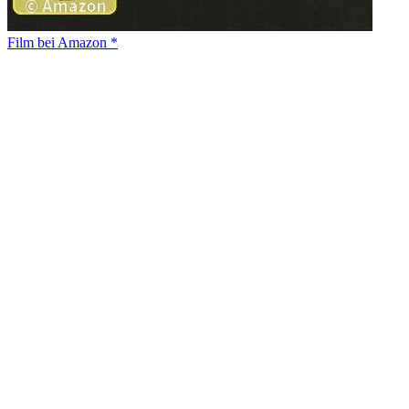
Film bei Amazon *