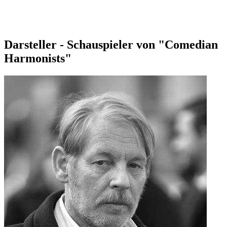
Darsteller - Schauspieler von "Comedian
Harmonists"