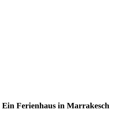
Ein Ferienhaus in Marrakesch