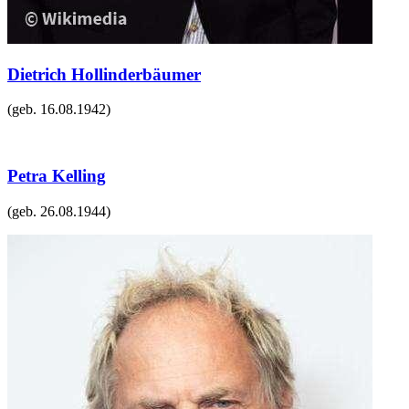
Dietrich Hollinderbäumer
(geb.
16.08.1942
)
Petra Kelling
(geb.
26.08.1944
)