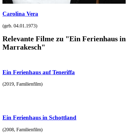
Carolina Vera
(geb.
04.01.1973
)
Relevante Filme zu "Ein Ferienhaus in
Marrakesch"
Ein Ferienhaus auf Teneriffa
(
2019
,
Familienfilm
)
Ein Ferienhaus in Schottland
(
2008
,
Familienfilm
)