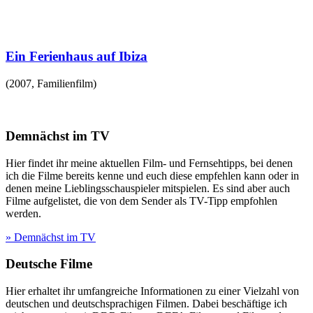
Ein Ferienhaus auf Ibiza
(
2007
,
Familienfilm
)
Demnächst im TV
Hier findet ihr meine aktuellen Film- und Fernsehtipps, bei denen
ich die Filme bereits kenne und euch diese empfehlen kann oder in
denen meine Lieblingsschauspieler mitspielen. Es sind aber auch
Filme aufgelistet, die von dem Sender als TV-Tipp empfohlen
werden.
» Demnächst im TV
Deutsche Filme
Hier erhaltet ihr umfangreiche Informationen zu einer Vielzahl von
deutschen und deutschsprachigen Filmen. Dabei beschäftige ich