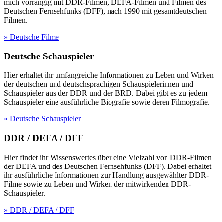
mich vorrangig mit DDR-Filmen, DEFA-Filmen und Filmen des
Deutschen Fernsehfunks (DFF), nach 1990 mit gesamtdeutschen
Filmen.
» Deutsche Filme
Deutsche Schauspieler
Hier erhaltet ihr umfangreiche Informationen zu Leben und Wirken
der deutschen und deutschsprachigen Schauspielerinnen und
Schauspieler aus der DDR und der BRD. Dabei gibt es zu jedem
Schauspieler eine ausführliche Biografie sowie deren Filmografie.
» Deutsche Schauspieler
DDR / DEFA / DFF
Hier findet ihr Wissenswertes über eine Vielzahl von DDR-Filmen
der DEFA und des Deutschen Fernsehfunks (DFF). Dabei erhaltet
ihr ausführliche Informationen zur Handlung ausgewählter DDR-
Filme sowie zu Leben und Wirken der mitwirkenden DDR-
Schauspieler.
» DDR / DEFA / DFF