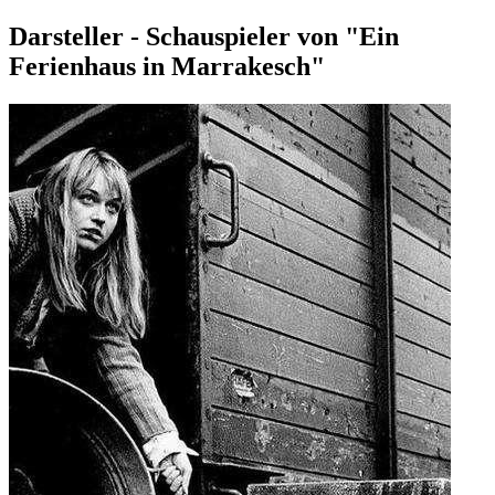
Darsteller - Schauspieler von "Ein
Ferienhaus in Marrakesch"