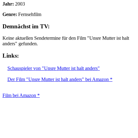
Jahr:
2003
Genre:
Fernsehfilm
Demnächst im TV:
Keine aktuellen Sendetermine für den Film "Unsre Mutter ist halt
anders" gefunden.
Links:
Schauspieler von "Unsre Mutter ist halt anders"
Der Film "Unsre Mutter ist halt anders" bei Amazon *
Film bei Amazon *