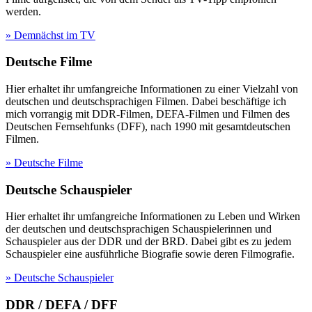
werden.
» Demnächst im TV
Deutsche Filme
Hier erhaltet ihr umfangreiche Informationen zu einer Vielzahl von
deutschen und deutschsprachigen Filmen. Dabei beschäftige ich
mich vorrangig mit DDR-Filmen, DEFA-Filmen und Filmen des
Deutschen Fernsehfunks (DFF), nach 1990 mit gesamtdeutschen
Filmen.
» Deutsche Filme
Deutsche Schauspieler
Hier erhaltet ihr umfangreiche Informationen zu Leben und Wirken
der deutschen und deutschsprachigen Schauspielerinnen und
Schauspieler aus der DDR und der BRD. Dabei gibt es zu jedem
Schauspieler eine ausführliche Biografie sowie deren Filmografie.
» Deutsche Schauspieler
DDR / DEFA / DFF