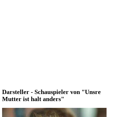
Darsteller - Schauspieler von "Unsre
Mutter ist halt anders"