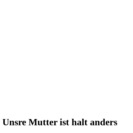
Unsre Mutter ist halt anders