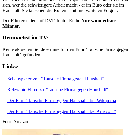
sich, wer die schwierigere Arbeit macht - er im Büro oder sie im
Haushalt. Sie tauschen die Rollen - mit unerwarteten Folgen.
Der Film erschien auf DVD in der Reihe
Nur wunderbare
Männer
.
Demnächst im TV:
Keine aktuellen Sendetermine für den Film "Tausche Firma gegen
Haushalt" gefunden.
Links:
Schauspieler von "Tausche Firma gegen Haushalt"
Relevante Filme zu "Tausche Firma gegen Haushalt"
Der Film "Tausche Firma gegen Haushalt" bei Wikipedia
Der Film "Tausche Firma gegen Haushalt" bei Amazon *
Foto: Amazon