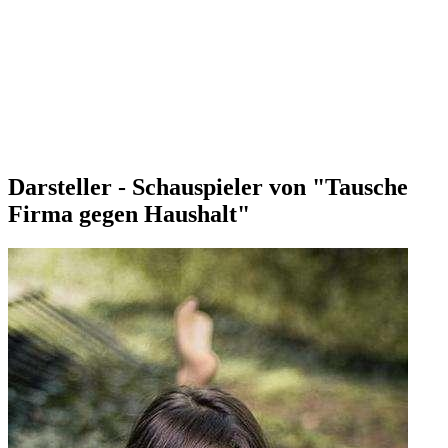
Darsteller - Schauspieler von "Tausche
Firma gegen Haushalt"