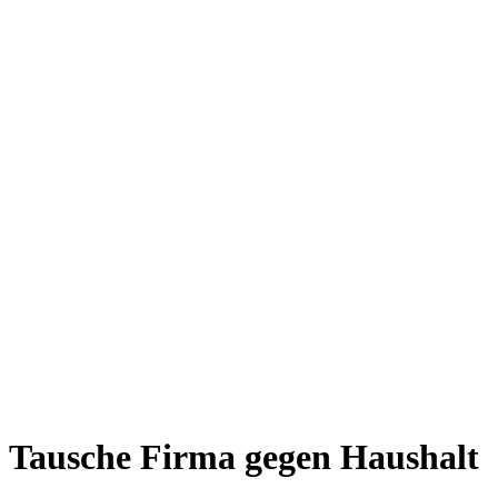
Tausche Firma gegen Haushalt