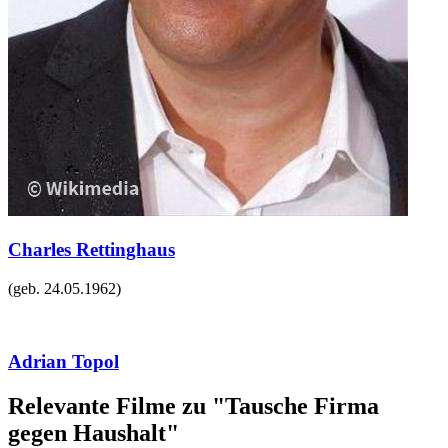
Charles Rettinghaus
(geb.
24.05.1962
)
Adrian Topol
Relevante Filme zu "Tausche Firma
gegen Haushalt"