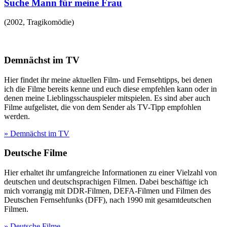
Suche Mann für meine Frau
(
2002
,
Tragikomödie
)
Demnächst im TV
Hier findet ihr meine aktuellen Film- und Fernsehtipps, bei denen
ich die Filme bereits kenne und euch diese empfehlen kann oder in
denen meine Lieblingsschauspieler mitspielen. Es sind aber auch
Filme aufgelistet, die von dem Sender als TV-Tipp empfohlen
werden.
» Demnächst im TV
Deutsche Filme
Hier erhaltet ihr umfangreiche Informationen zu einer Vielzahl von
deutschen und deutschsprachigen Filmen. Dabei beschäftige ich
mich vorrangig mit DDR-Filmen, DEFA-Filmen und Filmen des
Deutschen Fernsehfunks (DFF), nach 1990 mit gesamtdeutschen
Filmen.
» Deutsche Filme