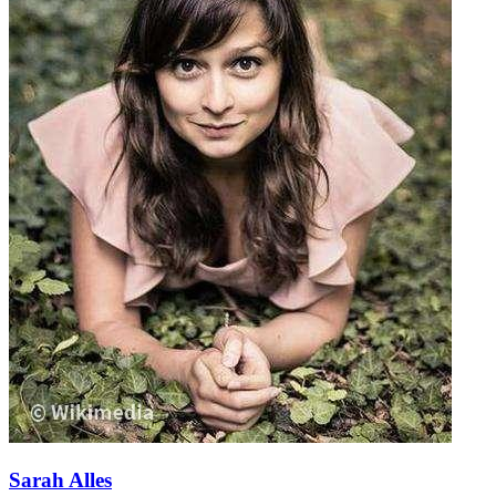
Sarah Alles