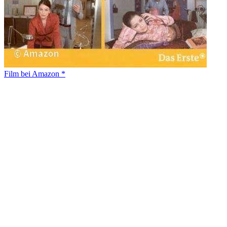
Film bei Amazon *