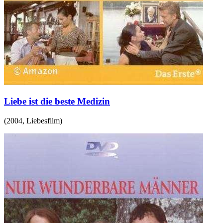
Liebe ist die beste Medizin
(
2004
,
Liebesfilm
)