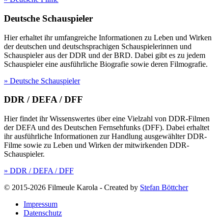
Deutsche Schauspieler
Hier erhaltet ihr umfangreiche Informationen zu Leben und Wirken
der deutschen und deutschsprachigen Schauspielerinnen und
Schauspieler aus der DDR und der BRD. Dabei gibt es zu jedem
Schauspieler eine ausführliche Biografie sowie deren Filmografie.
» Deutsche Schauspieler
DDR / DEFA / DFF
Hier findet ihr Wissenswertes über eine Vielzahl von DDR-Filmen
der DEFA und des Deutschen Fernsehfunks (DFF). Dabei erhaltet
ihr ausführliche Informationen zur Handlung ausgewählter DDR-
Filme sowie zu Leben und Wirken der mitwirkenden DDR-
Schauspieler.
» DDR / DEFA / DFF
© 2015-2026 Filmeule Karola
-
Created by
Stefan Böttcher
Impressum
Datenschutz