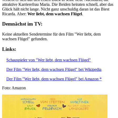
attraktive Karrierefrau Maria. Die Beiden heiraten schnell, aber das
Glück hält nicht lange. Nicht ganz unschuldig daran ist das Biest
Ricarda. Aber:
Wer liebt, dem wachsen Flügel
.
Demnächst im TV:
Keine aktuellen Sendetermine für den Film "Wer liebt, dem
wachsen Flügel" gefunden.
Links:
Schauspieler von "Wer liebt, dem wachsen Flügel"
Der Film "Wer liebt, dem wachsen Flügel" bei Wikipedia
Der Film "Wer liebt, dem wachsen Flügel" bei Amazon *
Foto: Amazon