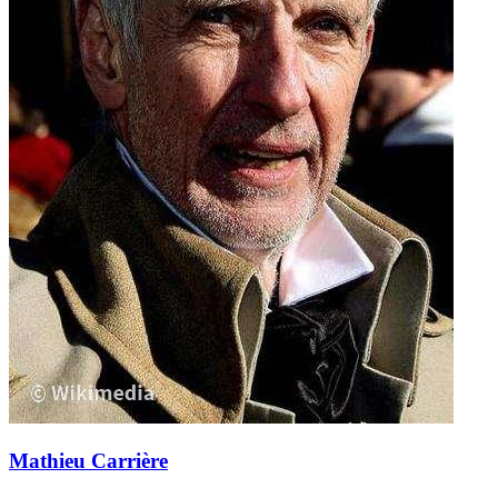
Mathieu Carrière