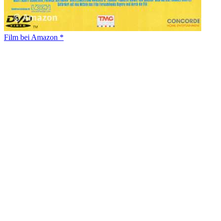
Film bei Amazon *