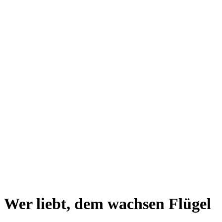
Wer liebt, dem wachsen Flügel