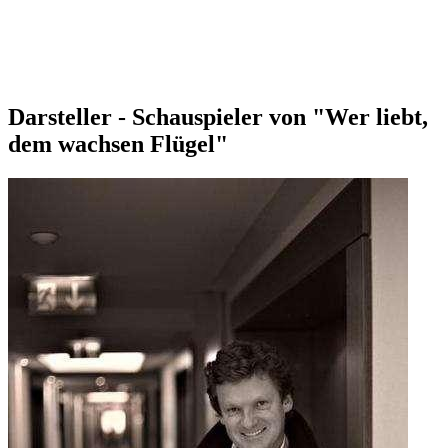
Darsteller - Schauspieler von "Wer liebt,
dem wachsen Flügel"