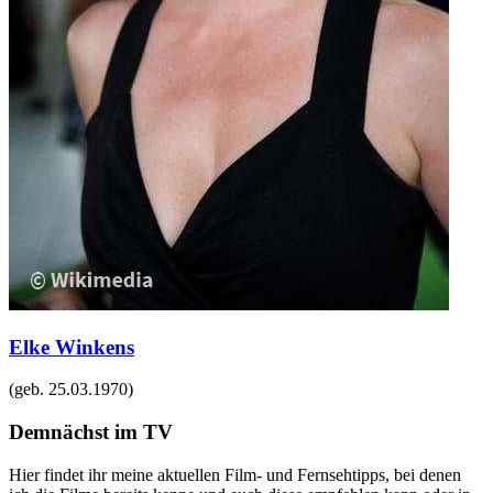
Elke Winkens
(geb.
25.03.1970
)
Demnächst im TV
Hier findet ihr meine aktuellen Film- und Fernsehtipps, bei denen