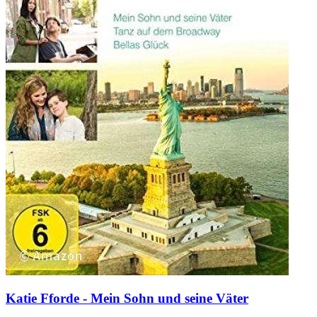
Katie Fforde - Mein Sohn und seine Väter