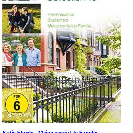
Katie Fforde - Meine verrückte Familie