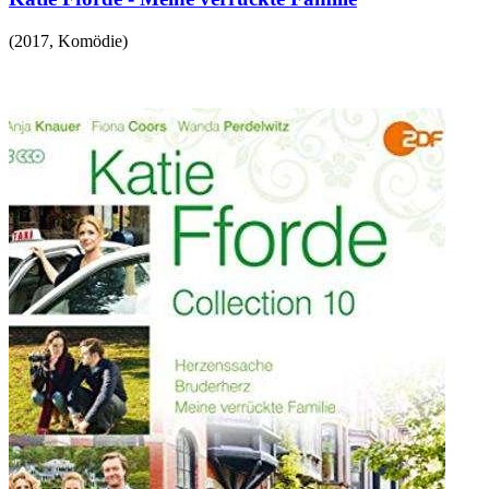
(
2017
,
Komödie
)