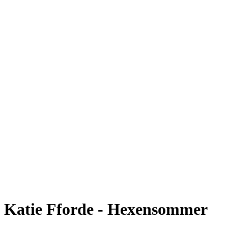
Katie Fforde - Hexensommer