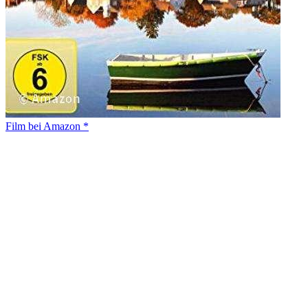
Film bei Amazon *