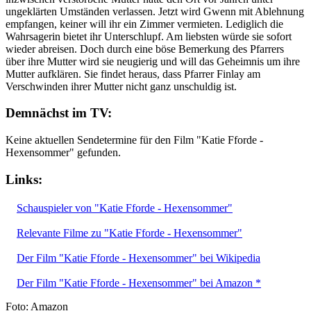
ungeklärten Umständen verlassen. Jetzt wird Gwenn mit Ablehnung
empfangen, keiner will ihr ein Zimmer vermieten. Lediglich die
Wahrsagerin bietet ihr Unterschlupf. Am liebsten würde sie sofort
wieder abreisen. Doch durch eine böse Bemerkung des Pfarrers
über ihre Mutter wird sie neugierig und will das Geheimnis um ihre
Mutter aufklären. Sie findet heraus, dass Pfarrer Finlay am
Verschwinden ihrer Mutter nicht ganz unschuldig ist.
Demnächst im TV:
Keine aktuellen Sendetermine für den Film "Katie Fforde -
Hexensommer" gefunden.
Links:
Schauspieler von "Katie Fforde - Hexensommer"
Relevante Filme zu "Katie Fforde - Hexensommer"
Der Film "Katie Fforde - Hexensommer" bei Wikipedia
Der Film "Katie Fforde - Hexensommer" bei Amazon *
Foto: Amazon