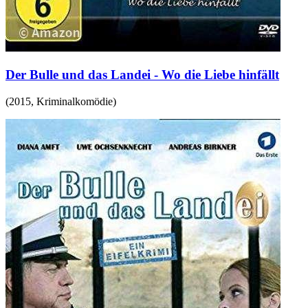
Der Bulle und das Landei - Wo die Liebe hinfällt
(
2015
,
Kriminalkomödie
)