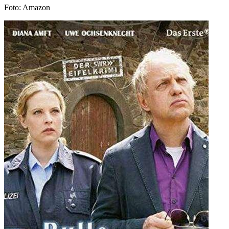
Foto: Amazon