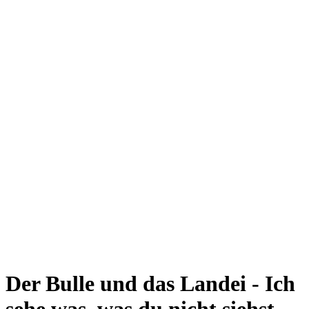
Der Bulle und das Landei - Ich