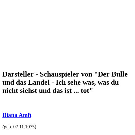
Darsteller - Schauspieler von "Der Bulle
und das Landei - Ich sehe was, was du
nicht siehst und das ist ... tot"
Diana Amft
(geb.
07.11.1975
)