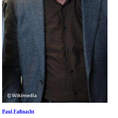
Paul Faßnacht