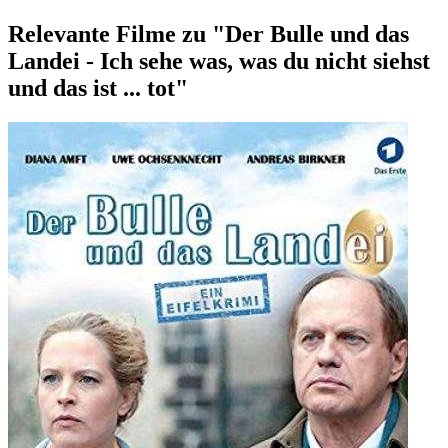
Relevante Filme zu "Der Bulle und das
Landei - Ich sehe was, was du nicht siehst
und das ist ... tot"