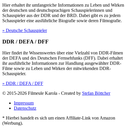
Hier erhaltet ihr umfangreiche Informationen zu Leben und Wirken
der deutschen und deutschsprachigen Schauspielerinnen und
Schauspieler aus der DDR und der BRD. Dabei gibt es zu jedem
Schauspieler eine ausführliche Biografie sowie deren Filmografie.
» Deutsche Schauspieler
DDR / DEFA / DFF
Hier findet ihr Wissenswertes über eine Vielzahl von DDR-Filmen
der DEFA und des Deutschen Fernsehfunks (DFF). Dabei erhaltet
ihr ausführliche Informationen zur Handlung ausgewählter DDR-
Filme sowie zu Leben und Wirken der mitwirkenden DDR-
Schauspieler.
» DDR / DEFA / DFF
© 2015-2026 Filmeule Karola
-
Created by
Stefan Böttcher
Impressum
Datenschutz
* Hierbei handelt es sich um einen Affiliate-Link von Amazon
(Werbung).