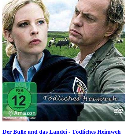
Der Bulle und das Landei - Tödliches Heimweh