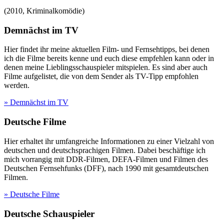
(
2010
,
Kriminalkomödie
)
Demnächst im TV
Hier findet ihr meine aktuellen Film- und Fernsehtipps, bei denen
ich die Filme bereits kenne und euch diese empfehlen kann oder in
denen meine Lieblingsschauspieler mitspielen. Es sind aber auch
Filme aufgelistet, die von dem Sender als TV-Tipp empfohlen
werden.
» Demnächst im TV
Deutsche Filme
Hier erhaltet ihr umfangreiche Informationen zu einer Vielzahl von
deutschen und deutschsprachigen Filmen. Dabei beschäftige ich
mich vorrangig mit DDR-Filmen, DEFA-Filmen und Filmen des
Deutschen Fernsehfunks (DFF), nach 1990 mit gesamtdeutschen
Filmen.
» Deutsche Filme
Deutsche Schauspieler