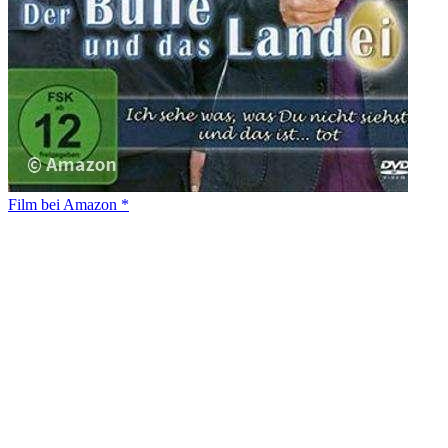
Film bei Amazon *