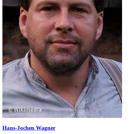
Hans-Jochen Wagner