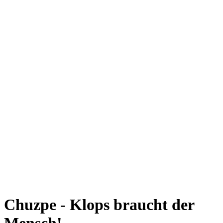
Chuzpe - Klops braucht der