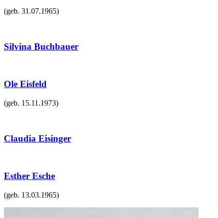
(geb.
31.07.1965
)
Silvina Buchbauer
Ole Eisfeld
(geb.
15.11.1973
)
Claudia Eisinger
Esther Esche
(geb.
13.03.1965
)