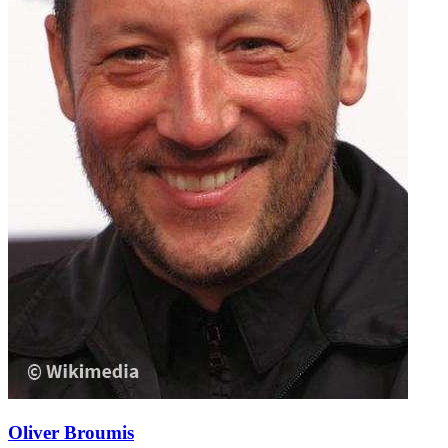
Oliver Broumis