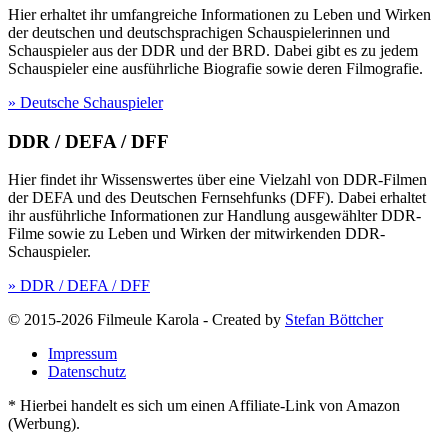
Hier erhaltet ihr umfangreiche Informationen zu Leben und Wirken
der deutschen und deutschsprachigen Schauspielerinnen und
Schauspieler aus der DDR und der BRD. Dabei gibt es zu jedem
Schauspieler eine ausführliche Biografie sowie deren Filmografie.
» Deutsche Schauspieler
DDR / DEFA / DFF
Hier findet ihr Wissenswertes über eine Vielzahl von DDR-Filmen
der DEFA und des Deutschen Fernsehfunks (DFF). Dabei erhaltet
ihr ausführliche Informationen zur Handlung ausgewählter DDR-
Filme sowie zu Leben und Wirken der mitwirkenden DDR-
Schauspieler.
» DDR / DEFA / DFF
© 2015-2026 Filmeule Karola
-
Created by
Stefan Böttcher
Impressum
Datenschutz
* Hierbei handelt es sich um einen Affiliate-Link von Amazon
(Werbung).