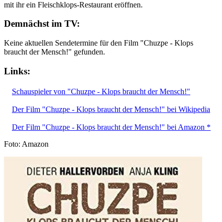
mit ihr ein Fleischklops-Restaurant eröffnen.
Demnächst im TV:
Keine aktuellen Sendetermine für den Film "Chuzpe - Klops
braucht der Mensch!" gefunden.
Links:
Schauspieler von "Chuzpe - Klops braucht der Mensch!"
Der Film "Chuzpe - Klops braucht der Mensch!" bei Wikipedia
Der Film "Chuzpe - Klops braucht der Mensch!" bei Amazon *
Foto: Amazon