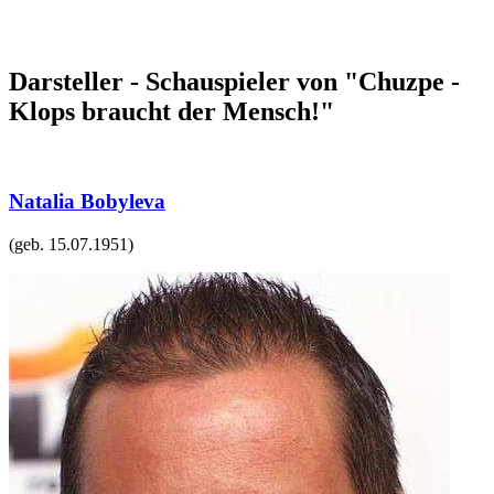
Darsteller - Schauspieler von "Chuzpe -
Klops braucht der Mensch!"
Natalia Bobyleva
(geb.
15.07.1951
)