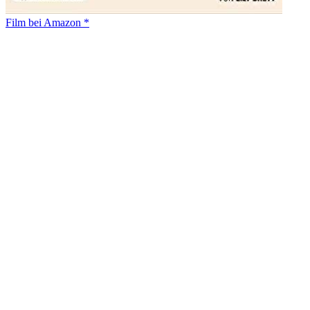
Film bei Amazon *