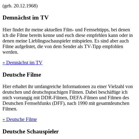
(geb.
20.12.1968
)
Demnächst im TV
Hier findet ihr meine aktuellen Film- und Fernsehtipps, bei denen
ich die Filme bereits kenne und euch diese empfehlen kann oder in
denen meine Lieblingsschauspieler mitspielen. Es sind aber auch
Filme aufgelistet, die von dem Sender als TV-Tipp empfohlen
werden.
» Demnächst im TV
Deutsche Filme
Hier erhaltet ihr umfangreiche Informationen zu einer Vielzahl von
deutschen und deutschsprachigen Filmen. Dabei beschäftige ich
mich vorrangig mit DDR-Filmen, DEFA-Filmen und Filmen des
Deutschen Fernsehfunks (DFF), nach 1990 mit gesamtdeutschen
Filmen.
» Deutsche Filme
Deutsche Schauspieler