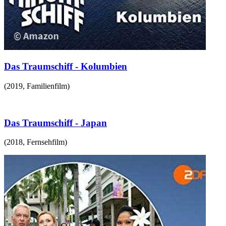
Das Traumschiff - Kolumbien
(
2019
,
Familienfilm
)
Das Traumschiff - Japan
(
2018
,
Fernsehfilm
)