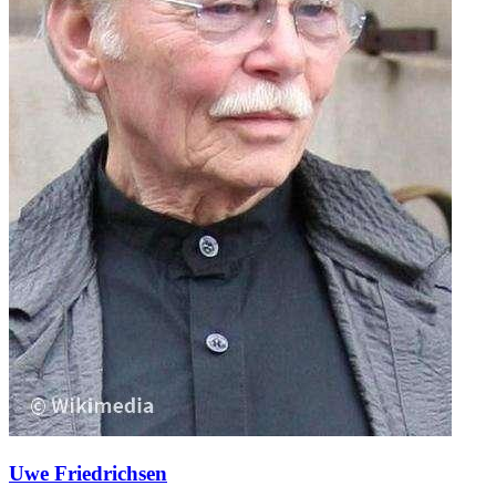
Uwe Friedrichsen