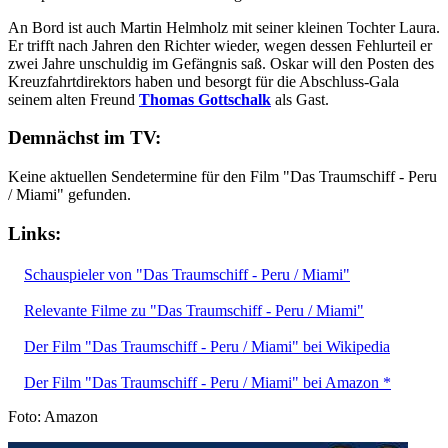
An Bord ist auch Martin Helmholz mit seiner kleinen Tochter Laura.
Er trifft nach Jahren den Richter wieder, wegen dessen Fehlurteil er
zwei Jahre unschuldig im Gefängnis saß. Oskar will den Posten des
Kreuzfahrtdirektors haben und besorgt für die Abschluss-Gala
seinem alten Freund
Thomas Gottschalk
als Gast.
Demnächst im TV:
Keine aktuellen Sendetermine für den Film "Das Traumschiff - Peru
/ Miami" gefunden.
Links:
Schauspieler von "Das Traumschiff - Peru / Miami"
Relevante Filme zu "Das Traumschiff - Peru / Miami"
Der Film "Das Traumschiff - Peru / Miami" bei Wikipedia
Der Film "Das Traumschiff - Peru / Miami" bei Amazon *
Foto: Amazon