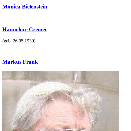
Monica Bielenstein
Hannelore Cremer
(geb.
26.05.1930
)
Markus Frank