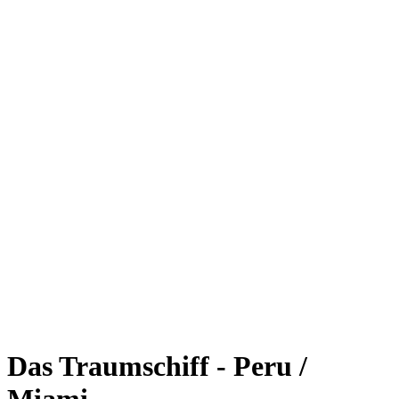
Das Traumschiff - Peru /