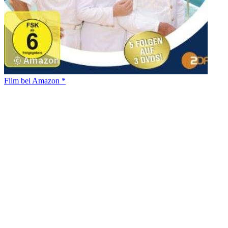
Film bei Amazon *